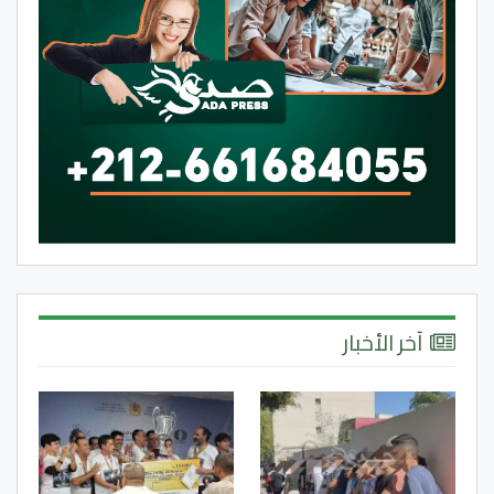
آخر الأخبار