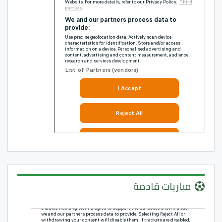
مباريات قادمة