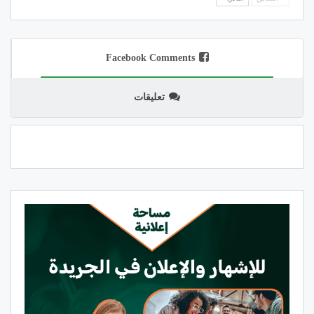
Facebook Comments
تعليقات