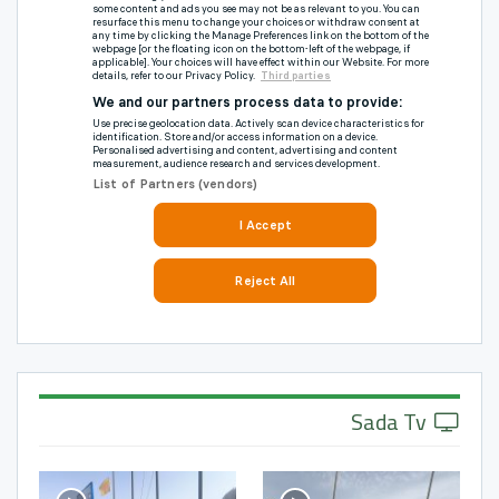
Sada Tv