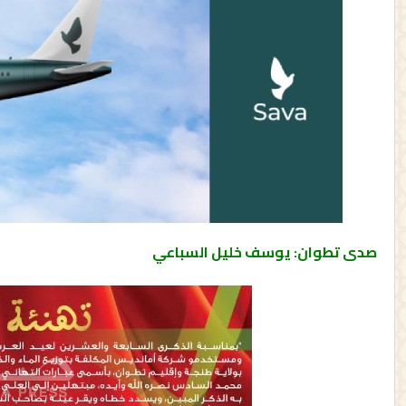
صدى تطوان: يوسف خليل السباعي