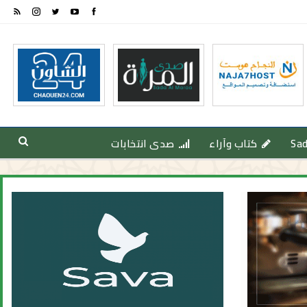
Sa
كتاب وآراء
صدى انتخابات