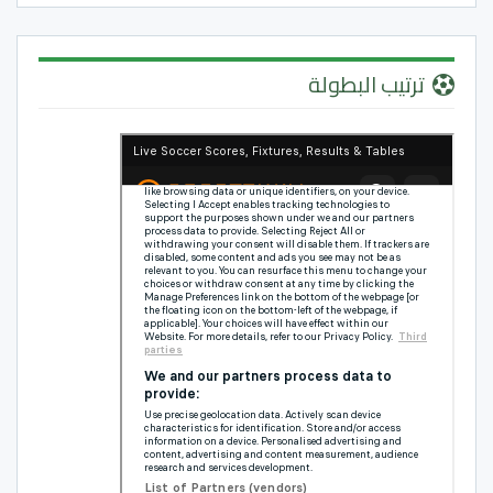
ترتيب البطولة