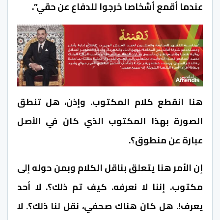
عندما أقمع أشخاصا خرجوا للدفاع عن حقي”.
هنا انقطع كلام المكتوب. وإذن، هل تنطق
الصورة بهذا المكتوب الذي كان في الأصل
عبارة عن منطوق؟.
إن الأمر هنا يتعلق بناقل الكلام وبمن حوله إلى
مكتوب. إننا لا نعرفه. كيف تم ذلك؟. لا أحد
يعرف!. هل كان هناك صحفي، نقل لنا ذلك؟. لا