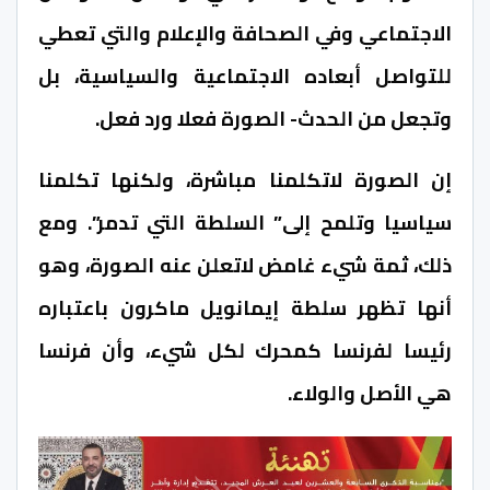
الاجتماعي وفي الصحافة والإعلام والتي تعطي
للتواصل أبعاده الاجتماعية والسياسية، بل
وتجعل من الحدث- الصورة فعلا ورد فعل.
إن الصورة لاتكلمنا مباشرة، ولكنها تكلمنا
سياسيا وتلمح إلى” السلطة التي تدمر”. ومع
ذلك، ثمة شيء غامض لاتعلن عنه الصورة، وهو
أنها تظهر سلطة إيمانويل ماكرون باعتباره
رئيسا لفرنسا كمحرك لكل شيء، وأن فرنسا
هي الأصل والولاء.