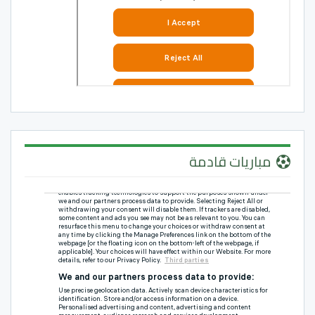
مباريات قادمة