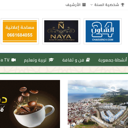
شخصية السنة
الأرشيف
أنشطة جمعوية
فن و ثقافة
تربية وتعليم
da TV