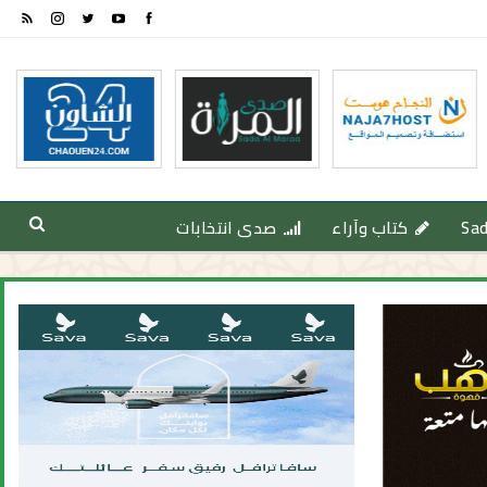
Sa
كتاب وآراء
صدى انتخابات