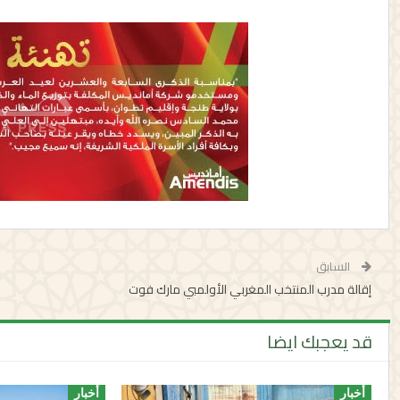
السابق
إقالة مدرب المنتخب المغربي الأولمبي مارك فوت
قد يعجبك ايضا
أخبار
أخبار