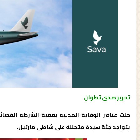
تحرير صدى تطوان
بتواجد جثة سيدة متحللة على شاطى مارتيل.