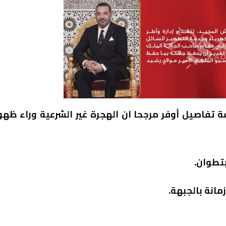
ة تفاصيل أوفر مرجحا ان الهجرة غير الشرعية وراء ظهو
تطوان.
مانة بالجبهة.