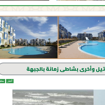
تيل وأخرى بشاطى زمانة بالجبهة
أخبار
محلي