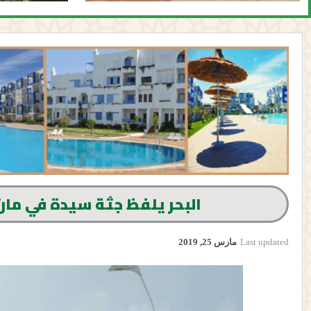
البحر يلفظ جثة سيدة في مار
Last updated
مارس 25, 2019