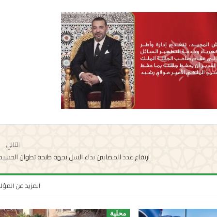
التالي
ارتفاع عدد المصابين بداء السل بجهة طنجة تطوان الحسي
المزيد عن المؤ
محلية