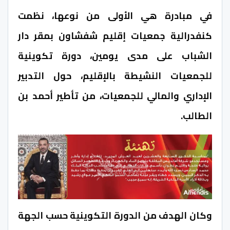
في مبادرة هي الأولى من نوعها، نظمت
كنفدرالية جمعيات إقليم شفشاون بمقر دار
الشباب على مدى يومين، دورة تكوينية
للجمعيات النشيطة بالإقليم، حول التدبير
الإداري والمالي للجمعيات، من تأطير أحمد بن
الطالب.
وكان الهدف من الدورة التكوينية حسب الجهة