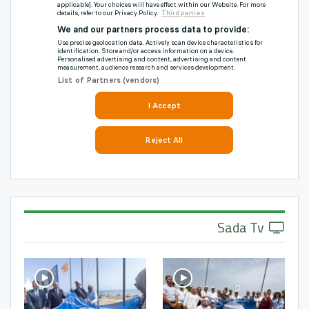
Sada Tv