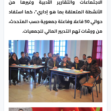
الاجتماعات والتقارير الأدبية وغيرها من
الأنشطة المتعلقة بما هو إداري”، كما استفاد
حوالي 50 فاعلا وفاعلة جمعوية حسب المتحدث،
من ورشات تهم التدبير المالي للجمعيات.