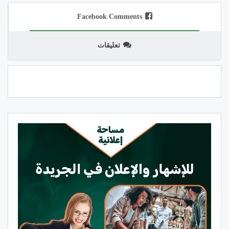
Facebook Comments
تعليقات