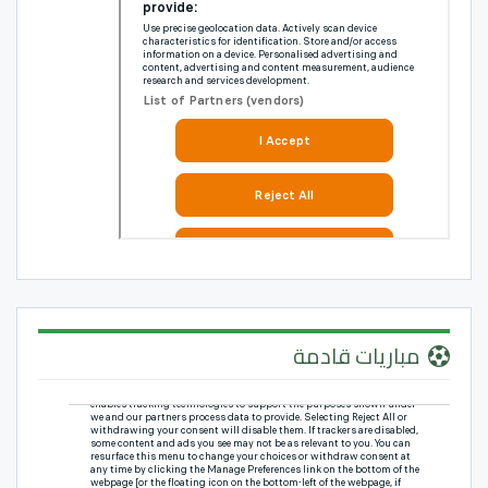
مباريات قادمة