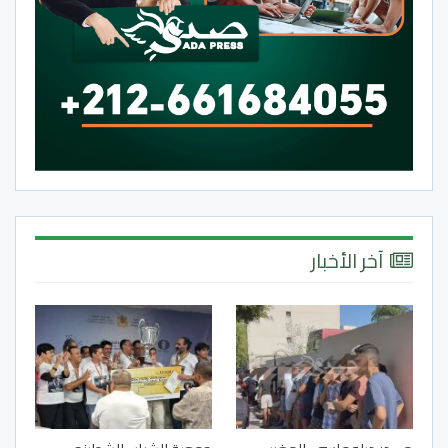
آخر الأخبار