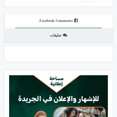
Facebook Comments
تعليقات