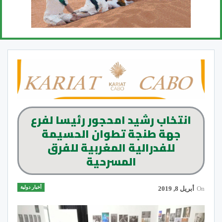
انتخاب رشيد امحجور رئيسا لفرع
جهة طنجة تطوان الحسيمة
للفدرالية المغربية للفرق
المسرحية
أخبار دولية
On
أبريل 8, 2019