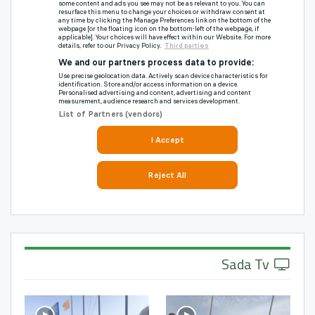
Sada Tv