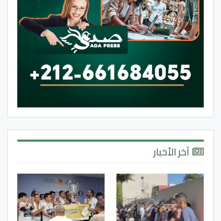
آخر الأخبار