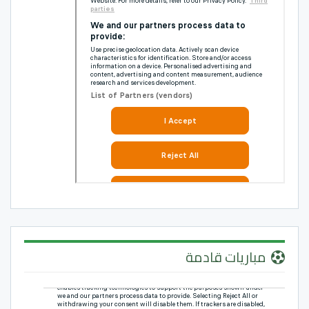
مباريات قادمة