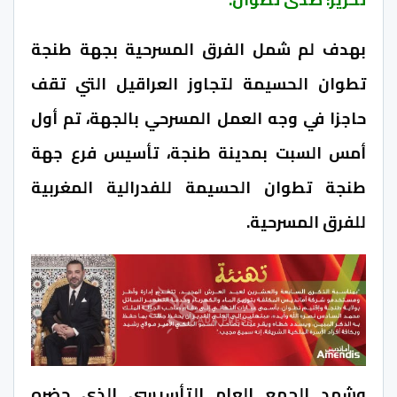
بهدف لم شمل الفرق المسرحية بجهة طنجة
تطوان الحسيمة لتجاوز العراقيل التي تقف
حاجزا في وجه العمل المسرحي بالجهة، تم أول
أمس السبت بمدينة طنجة، تأسيس فرع جهة
طنجة تطوان الحسيمة للفدرالية المغربية
للفرق المسرحية.
وشهد الجمع العام التأسيسي الذي حضره