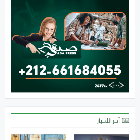
آخر الأخبار