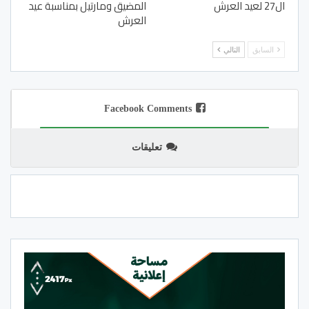
ال27 لعيد العرش
المضيق ومارتيل بمناسبة عيد
العرش
السابق
التالي
Facebook Comments
تعليقات