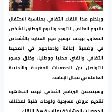
وينظم هذا اللقاء الثقافي بمناسبة الاحتفال
باليوم العالمي للتوحد واليوم الوطني للشخص
المعاق، بهدف ترسيخ قيم العناية بالأشخاص
في وضعية إعاقة وإدماجهم في المحيط
الثقافي والفني محليا ووطنيا، وخلق جسور
للتواصل بين الجمعيات المغربية والأجنبية
العاملة في مجال الإعاقة.
وسيتضمن البرنامج الثقافي لهذه التظاهرة
تقديم عروض مسرحية ولوحات فنية لمختلف
الجمعيات المشاركة بمناسبة هذا اللقاء.