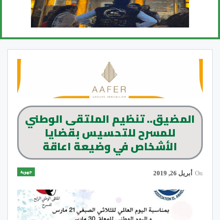
المضيق.. تنظيم الملتقى الوطني
للمسرح للتحسيس بقضايا
الأشخاص في وضيعة اعاقة
جهوية
On
أبريل 26, 2019