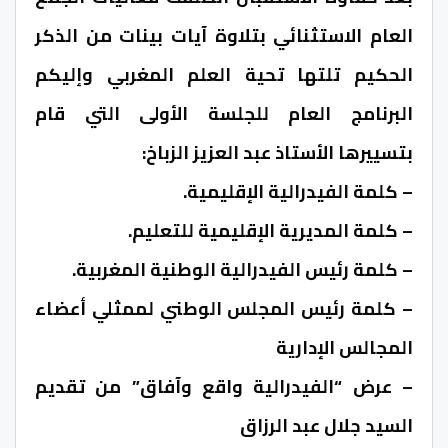
العام الاستثنائي بتلاوة آيات بينات من الذكر
الحكيم تلتها تحية العلم المغربي وإليكم
البرنامج العام للجلسة الأولى التي قام
بتسييرها الأستاذ عبد العزيز الزباخ:
– كلمة الفيدرالية الإقليمية.
– كلمة المديرية الإقليمية للتعليم.
– كلمة رئيس الفيدرالية الوطنية المغربية.
– كلمة رئيس المجلس الوطني لممثلي أعضاء
المجالس الإدارية
– عرض “الفيدرالية واقع وآفاق” من تقديم
السيد جلال عبد الرزاق