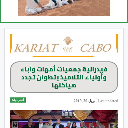
فيدرالية جمعيات أمهات وآباء
وأولياء التلاميذ بتطوان تجدد
هياكلها
أخبار دولية
Last updated
أبريل 29, 2019