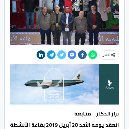
انشر
نزار الدكار – متابعة
انعقد يومه الأحد 28 أبريل 2019 بقاعة الأنشطة