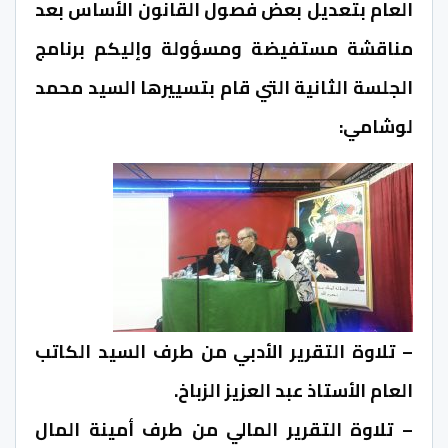
العام بتعديل بعض فصول القانون الأساس بعد
مناقشة مستفيضة ومسؤولة وإليكم برنامج
الجلسة الثانية التي قام بتسييرها السيد محمد
لوشامي:
– تلاوة التقرير الأدبي من طرف السيد الكاتب
العام الأستاذ عبد العزيز الزباخ.
– تلاوة التقرير المالي من طرف أمينة المال