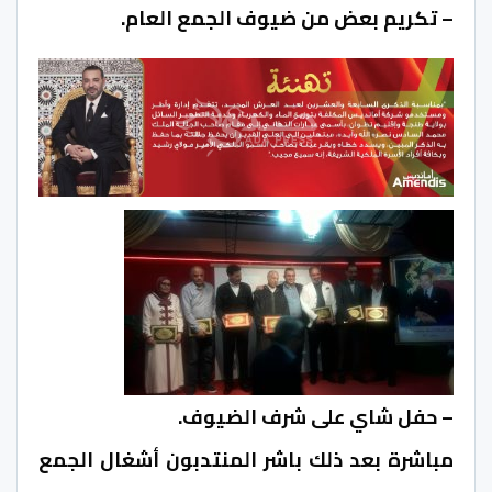
– تكريم بعض من ضيوف الجمع العام.
– حفل شاي على شرف الضيوف.
مباشرة بعد ذلك باشر المنتدبون أشغال الجمع