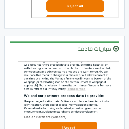
مباريات قادمة