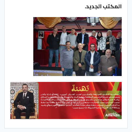
المكتب الجديد.