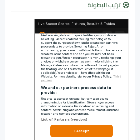
ترتيب البطولة