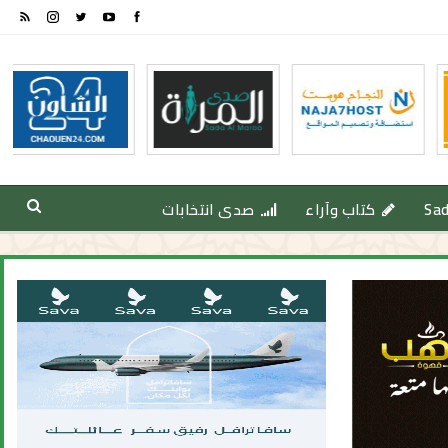
Sa
كتاب وآراء
صدى انتخابات