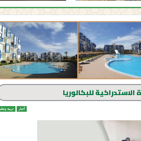
 الاستدراكية للبكالوريا
أخبار
تربية وتعلي