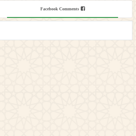
Facebook Comments