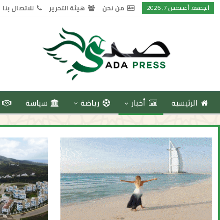
الجمعة, أغسطس 7, 2026
من نحن
هيئة التحرير
للاتصال بنا
الرئيسية
أخبار
رياضة
سياسة