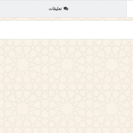
تعليقات