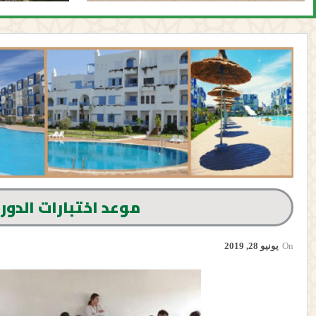
موعد اختبارات الدورة
On
يونيو 28, 2019