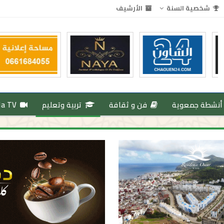
شخصية السنة
الأرشيف
أنشطة جمعوية
فن و ثقافة
تربية وتعليم
da TV