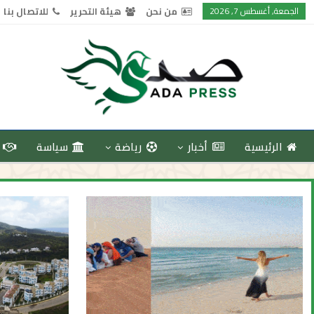
الجمعة, أغسطس 7, 2026
من نحن
هيئة التحرير
للاتصال بنا
الرئيسية
أخبار
رياضة
سياسة