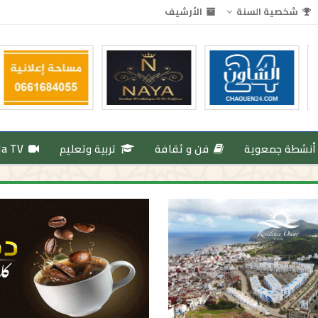
شخصية السنة
الأرشيف
أنشطة جمعوية
فن و ثقافة
تربية وتعليم
da TV