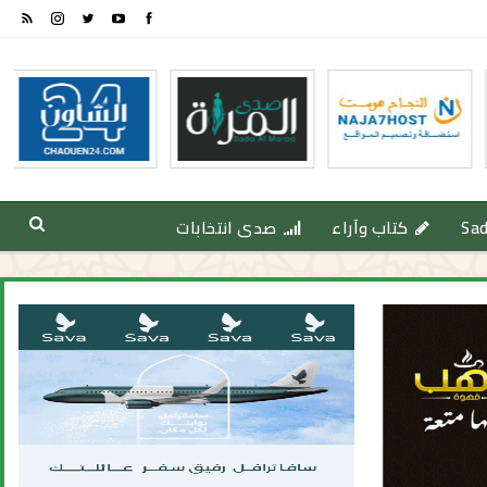
Sa
كتاب وآراء
صدى انتخابات