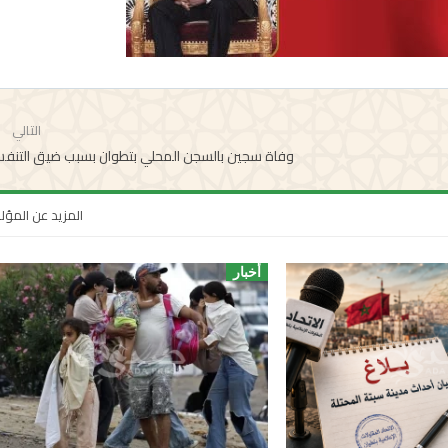
التالي
وفاة سجين بالسجن المحلي بتطوان بسبب ضيق التنف
المزيد عن المؤ
أخبار