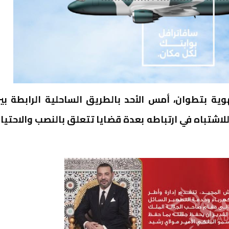
ية بتطوان، أمس الأحد بالطريق الساحلية الرابطة بي
شتباه في ارتباطه بعدة قضايا تتعلق بالنصب والاحتيا