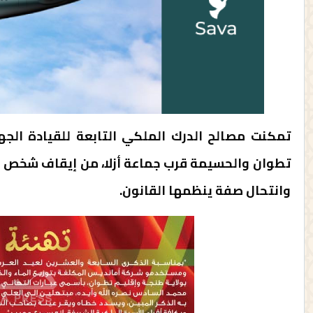
تمكنت مصالح الدرك الملكي التابعة للقيادة الجهو
تطوان والحسيمة قرب جماعة أزلا، من إيقاف شخص للا
وانتحال صفة ينظمها القانون.