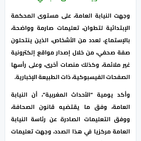
وجهت النيابة العامة، على مستوى المحكمة
الإبتدائية لتطوان، تعليمات صارمة وواضحة،
بالإستماع، لعدد من الأشخاص، الذين ينتحلون
صفة صحفي، من خلال إصدار مواقع إلكترونية
غير ملائمة، وكذلك منصات أخرى، وعلى رأسها
الصفحات الفيسبوكية، ذات الطبيعة الإخبارية.
وأكد يومية “الأحداث المغربية”، أن النيابة
العامة، وفق ما يقتضيه قانون الصحافة،
ووفق التعليمات الصادرة عن رئاسة النيابة
العامة مركزيا في هذا الصدد، وجهت تعليمات