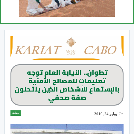
تطوان.. النيابة العام توجه
تعليمات للمصالح الأمنية
بالإستماع للأشخاص الذين ينتحلون
صفة صحفي
محلية
On
يوليو 24, 2019