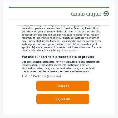
مباريات قادمة