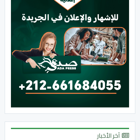
آخر الأخبار