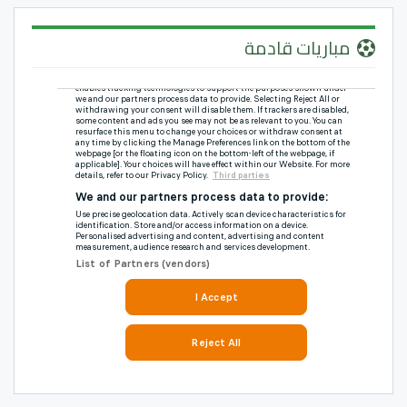
مباريات قادمة