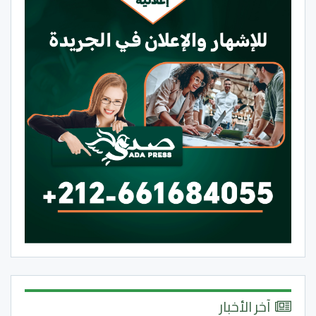
آخر الأخبار