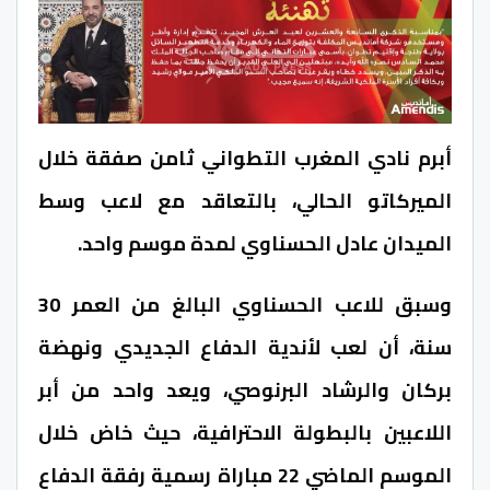
أبرم نادي المغرب التطواني ثامن صفقة خلال
الميركاتو الحالي، بالتعاقد مع لاعب وسط
الميدان عادل الحسناوي لمدة موسم واحد.
وسبق للاعب الحسناوي البالغ من العمر 30
سنة، أن لعب لأندية الدفاع الجديدي ونهضة
بركان والرشاد البرنوصي، ويعد واحد من أبر
اللاعبين بالبطولة الاحترافية، حيث خاض خلال
الموسم الماضي 22 مباراة رسمية رفقة الدفاع