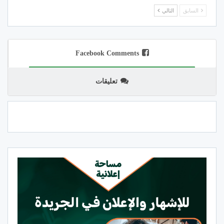
السابق
التالي
Facebook Comments
تعليقات