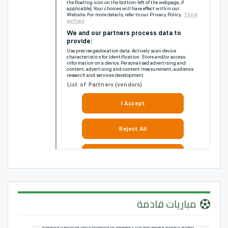
مباريات قادمة