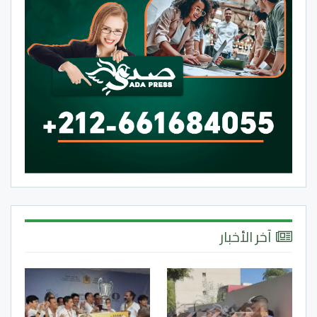
آخر الأخبار