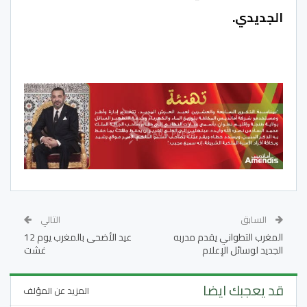
الجديدي.
السابق
التالي
المغرب التطواني يقدم مدربه
عيد الأضحى بالمغرب يوم 12
الجديد لوسائل الإعلام
غشت
قد يعجبك ايضا
المزيد عن المؤلف