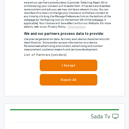
Sada Tv