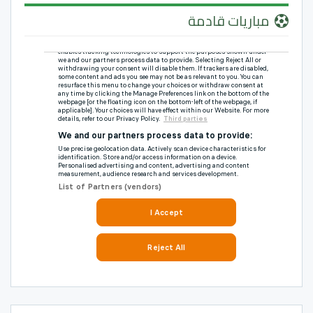
مباريات قادمة