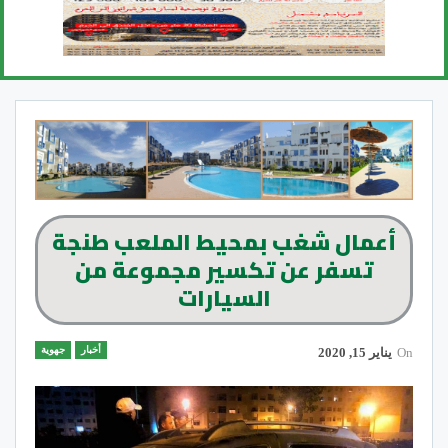
أعمال شغب بمحيط الملعب طنجة
تسفر عن تكسير مجموعة من
السيارات
أخبار
جهوية
On
يناير 15, 2020