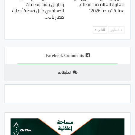
مغاربة العالم منذ انطلاق
بتطوان يشيد بتضحيات
عملية “مرحبا 2026”
الصحافيين خلال تغطية أحداث
معبر باب…
السابق
التالي
Facebook Comments
تعليقات