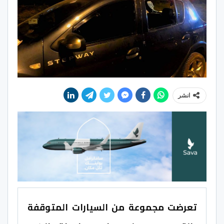
انشر
تعرضت مجموعة من السيارات المتوقفة