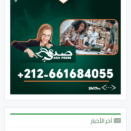
آخر الأخبار