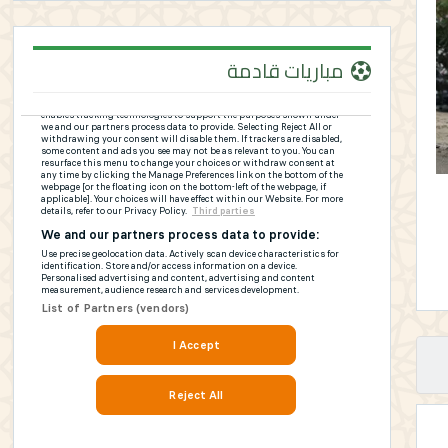
مباريات قادمة