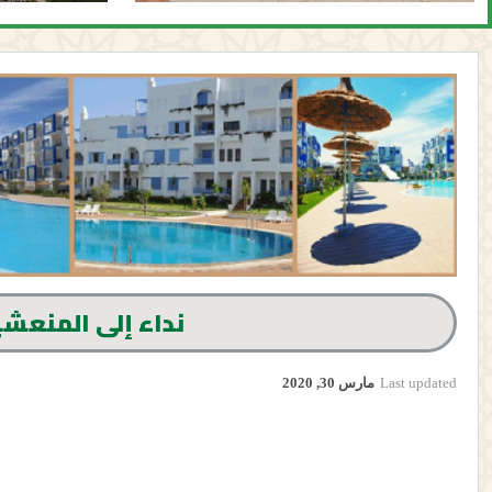
نداء إلى المنعشي
Last updated
مارس 30, 2020