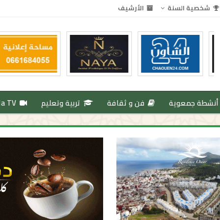
شخصية السنة
الأرشيف
أنشطة جمعوية
فن و ثقافة
تربية وتعليم
da TV