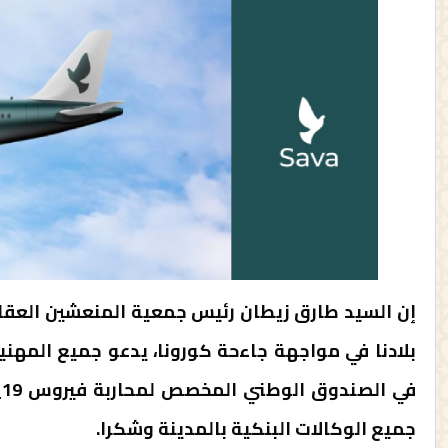
بلادنا في مواجهة جاءحة كورونا، يدعو جميع المهن
جميع الوكالات البنكية بالمدينة وشكرا.