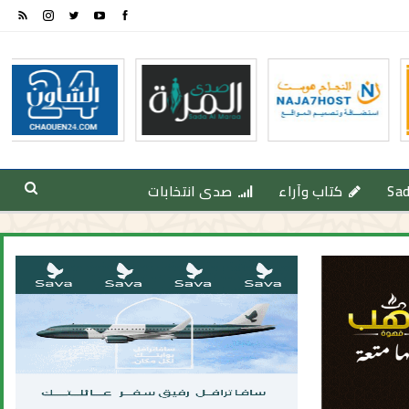
Sa
كتاب وآراء
صدى انتخابات