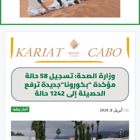
وزارة الصحة: تسجيل 58 حالة
مؤكدة “بكورونا”جديدة ترفع
الحصيلة إلى 1242 حالة
أخبار وطنية
On
أبريل 8, 2020