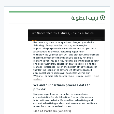
ترتيب البطولة