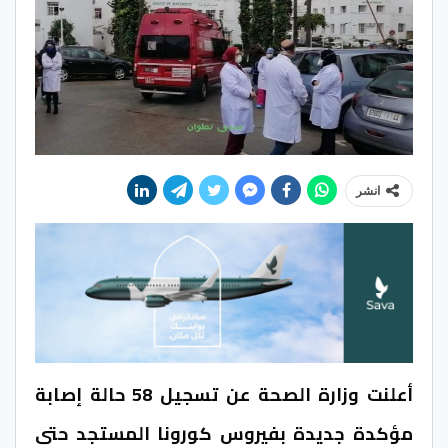
انشر
أعلنت وزارة الصحة عن تسجيل 58 حالة إصابة
مؤكدة جديدة بفيروس كورونا المستجد حتى