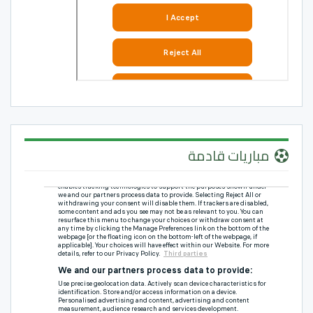
مباريات قادمة