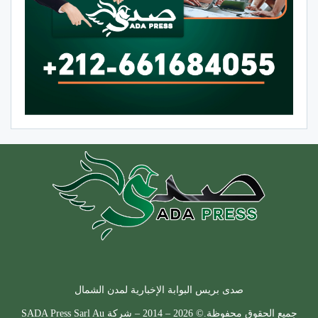
صدى بريس البوابة الإخبارية لمدن الشمال
جميع الحقوق محفوظة.© 2026 – 2014 – شركة SADA Press Sarl Au