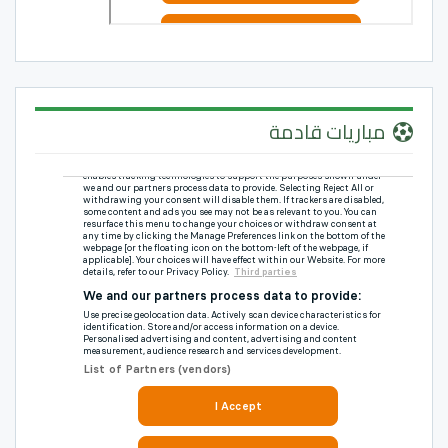
مباريات قادمة