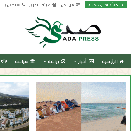
الجمعة, أغسطس 7, 2026
من نحن
هيئة التحرير
للاتصال بنا
الرئيسية
أخبار
رياضة
سياسة