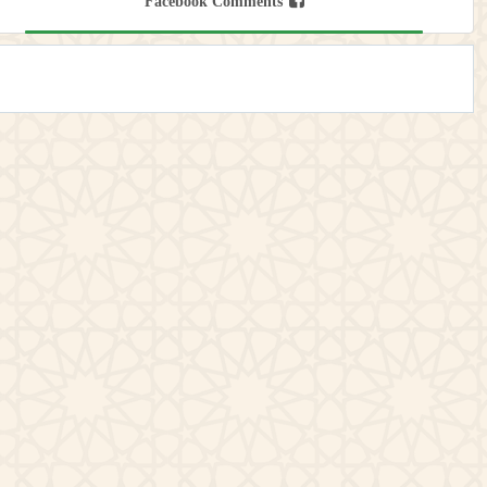
Facebook Comments