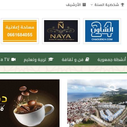
شخصية السنة
الأرشيف
أنشطة جمعوية
فن و ثقافة
تربية وتعليم
da TV