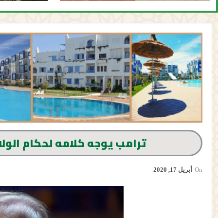
ترامب يوجه كلامه لحكام الولا
On
أبريل 17, 2020