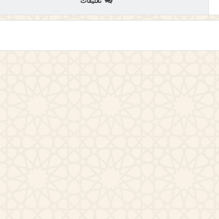
تعليقات