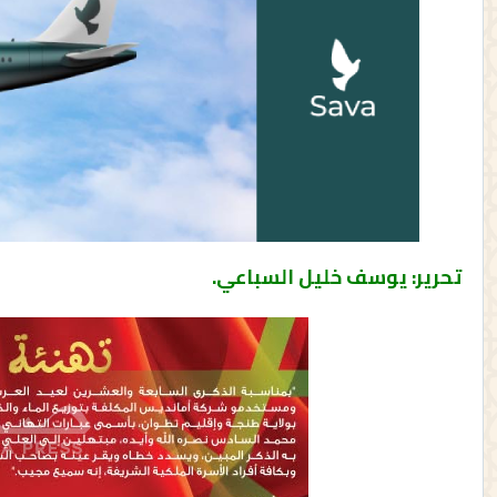
تحرير: يوسف خليل السباعي.