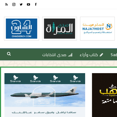
Sa
كتاب وآراء
صدى انتخابات