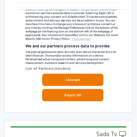
Sada Tv