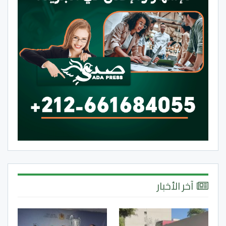
آخر الأخبار