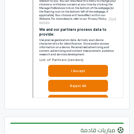
مباريات قادمة