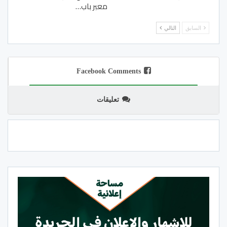
معبر باب…
السابق
التالي
Facebook Comments
تعليقات