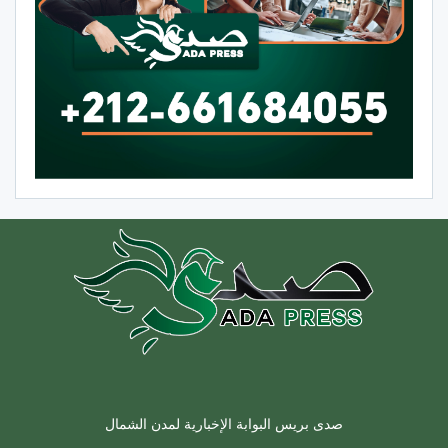
صدى بريس البوابة الإخبارية لمدن الشمال