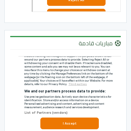
مباريات قادمة