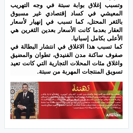
وتسبب إغلاق بوابة سبتة في وجه التهريب
المعيشي في كساد إقتصادي غير مسبوق
بالثغر المحتل، كما تسبب في إنهيار لأسعار
العقار بعدما كانت الأسعار بعدين الثغرين هي
الأعلى بكامل إسبانيا.
كما تسبب هذا الاغلاق في انتشار البطالة في
صفوف ساكنة مدن الفنيدق، تطوان والمضيق
واغلاق مئات المحلات التجارية التي كانت تعيد
تسويق المنتجات المهربة من سبتة.