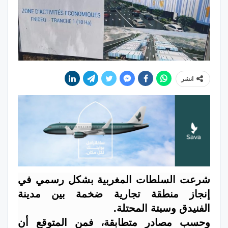
انشر
شرعت السلطات المغربية بشكل رسمي في
إنجاز منطقة تجارية ضخمة بين مدينة
الفنيدق
وسبتة المحتلة.
وحسب مصادر متطابقة، فمن المتوقع أن