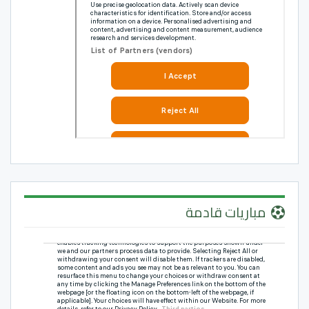
مباريات قادمة