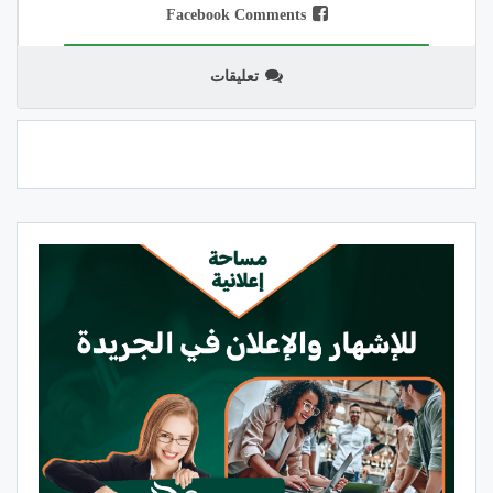
Facebook Comments
تعليقات