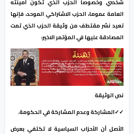
شخصي وخصوصا الحزب الذي تكون أمينته
العامة عموما، الحزب الاشتراكي الموحد، فإنها
تعيد نشر مقتطف من وثيقة الحزب الذي تمت
المصادقة عليها في المؤتمر الاخير:
نص الوثيقة
✓✓المشاركة وعدم المشاركة في الحكومة.
الأصل أن الأحزاب السياسية لا تكتفي بعرض