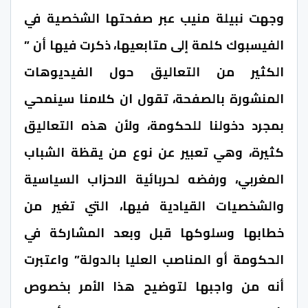
وجهت نبيلة منيب عبر صفحتها الشخصية في
الفيسبوك كلمة إلى متابعيها، ذكرت فيها أن ”
الكثير من التعاليق حول الفيديوهات
المنشورة بالصفحة، تقول ان كلامنا سينمحي
بمجرد دخولنا للحكومة، ولأن هذه التعاليق
كثيرة، وهي تعبير عن نوع من يقظة الشباب
المغربي، ورفضه لحربائية الاحزاب السياسية
والشخصيات القيادية فيها، التي تغير من
خطابها وسلوكها قبل وبعد المشاركة في
الحكومة أو المناصب العليا بالدولة” واعتبرت
أنه من واجبها لتوضيح هذا الأمر بخصوص