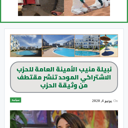
نبيلة منيب الأمينة العامة للحزب
الاشتراكي الموحد تنشر مقتطف
من وثيقة الحزب
سياسة
On
يونيو 4, 2020