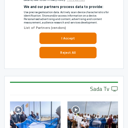
Sada Tv