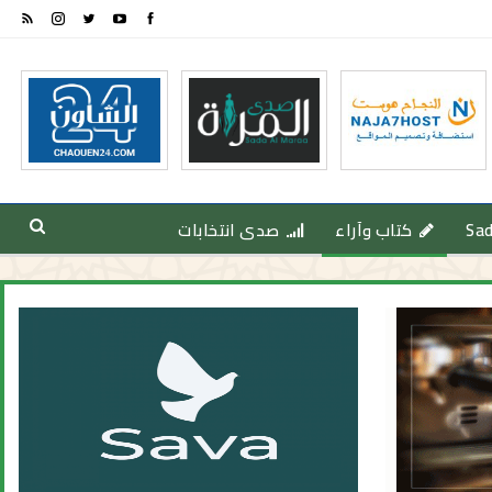
Sa
كتاب وآراء
صدى انتخابات