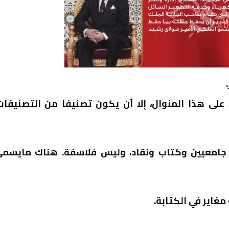
 على هذا المنوال، إلا أن يكون تصنيفا من التصنيفات
 جامعيين وكتاب ونقاد، وليس فلاسفة. هناك مايسم
غاير في الكتابة.