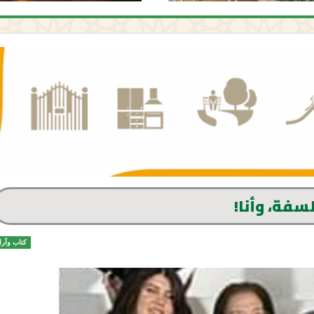
سفة، وأنا!
كتاب وآرا