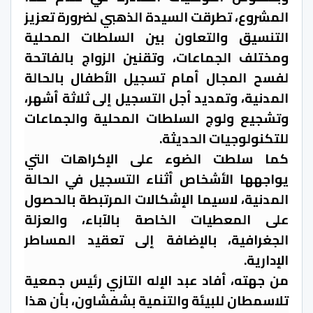
المشروع، تطرقت السيدة الذهبي لضرورة تعزيز
التنسيق والتعاون بين السلطات المحلية
ومختلف الجماعات، وتقنين الزواج بالفاتحة
لفسح المجال أمام تسجيل الأطفال بالحالة
المدنية، وتمديد أجل التسجيل إلى ثلاثة أشهر،
وتشجيع ولوج السلطات المحلية والجماعات
للتكنولوجيات الحديثة.
كما سلطت الضوء على الإكراهات التي
يواجهها الأشخاص أثناء التسجيل في الحالة
المدنية، لاسيما الإشكالات المرتبطة بالحصول
على المعطيات الخاصة بالآباء، والعزلة
الجغرافية، بالإضافة إلى تعقيد المساطر
الإدارية.
من جهته، أفاد عبد الإله التازي رئيس جمعية
تلاسمطان للبيئة والتنمية بشفشاون، بأن هذا