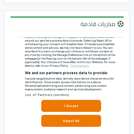
مباريات قادمة