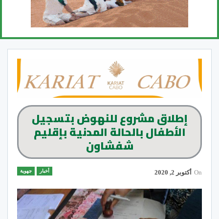
إطلاق مشروع للنهوض بتسجيل
الأطفال بالحالة المدنية بإقليم
شفشاون
أخبار
جهوية
On
أكتوبر 2, 2020