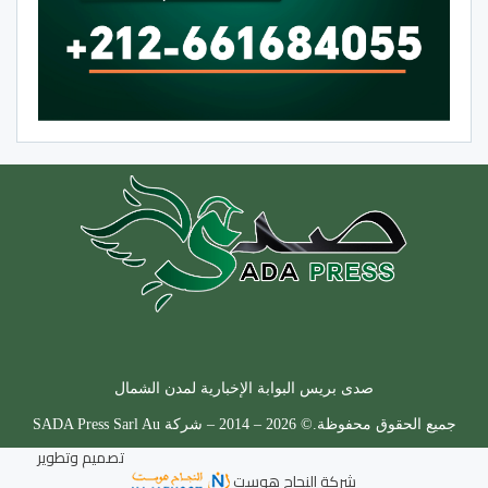
صدى بريس البوابة الإخبارية لمدن الشمال
جميع الحقوق محفوظة.© 2026 – 2014 – شركة SADA Press Sarl Au
تصميم وتطوير
شركة
النجاح هوست