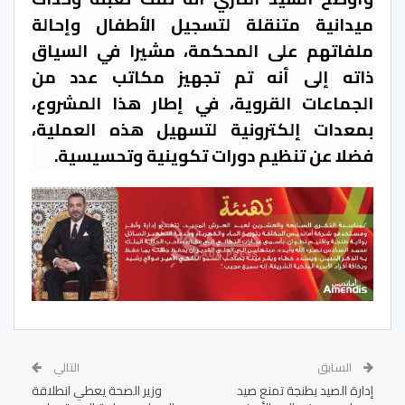
ميدانية متنقلة لتسجيل الأطفال وإحالة
ملفاتهم على المحكمة، مشيرا في السياق
ذاته إلى أنه تم تجهيز مكاتب عدد من
الجماعات القروية، في إطار هذا المشروع،
بمعدات إلكترونية لتسهيل هذه العملية،
فضلا عن تنظيم دورات تكوينية وتحسيسية.
السابق
التالي
إدارة الصيد بطنجة تمنع صيد
وزير الصحة يعطي انطلاقة