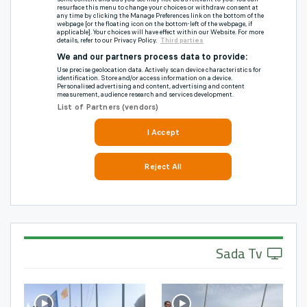
Sada Tv