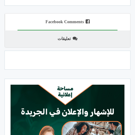
Facebook Comments
تعليقات