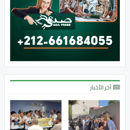
آخر الأخبار