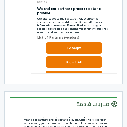
مباريات قادمة