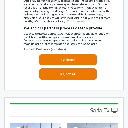
Sada Tv