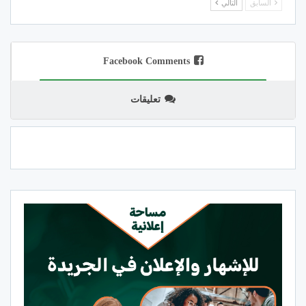
السابق
التالي
Facebook Comments
تعليقات