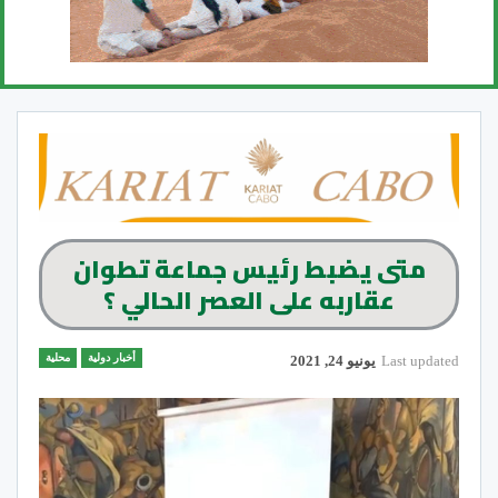
متى يضبط رئيس جماعة تطوان
عقاربه على العصر الحالي ؟
أخبار دولية
محلية
Last updated
يونيو 24, 2021