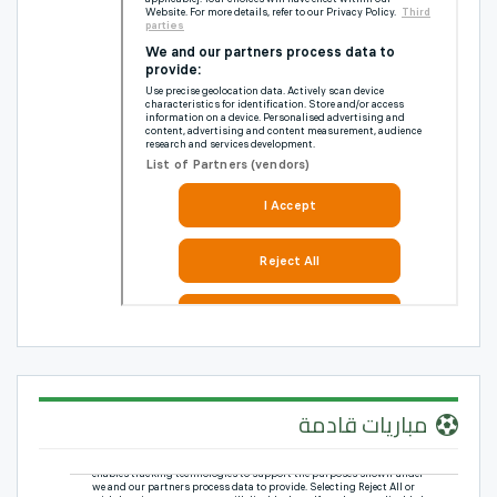
مباريات قادمة