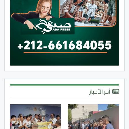
آخر الأخبار