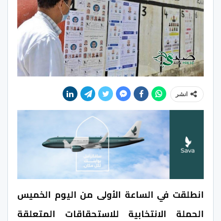
انشر
انطلقت في الساعة الأولى من اليوم الخميس
الحملة الانتخابية للاستحقاقات المتعلقة