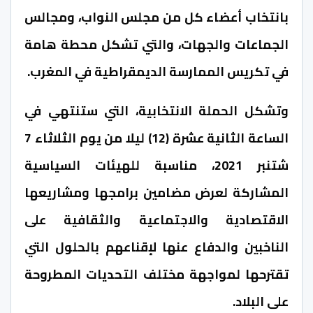
بانتخاب أعضاء كل من مجلس النواب، ومجالس
الجماعات والجهات، والتي تشكل محطة هامة
في تكريس الممارسة الديمقراطية في المغرب.
وتشكل الحملة الانتخابية، التي ستنتهي في
الساعة الثانية عشرة (12) ليلا من يوم الثلاثاء 7
شتنبر 2021، مناسبة للهيئات السياسية
المشاركة لعرض مضامين برامجها ومشاريعها
الاقتصادية والاجتماعية والثقافية على
الناخبين والدفاع عنها لإقناعهم بالحلول التي
تقترحها لمواجهة مختلف التحديات المطروحة
على البلاد.