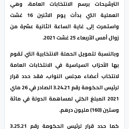
الترشيحات برسم الانتخابات العامة، وهي
العملية التي بدأت يوم الاثنين 16 غشت
واستمرت إلى غاية الساعة الثانية عشرة من
زوال أمس الأربعاء 25 غشت 2021.
وبالنسبة لتمويل الحملة الانتخابية التي تقوم
بها الأحزاب السياسية في الانتخابات العامة
لانتخاب أعضاء مجلس النواب، فقد حدد قرار
لرئيس الحكومة رقم 3.24.21 الصادر في 26 ماي
2021 المبلغ الكلي لمساهمة الدولة في مائة
وستين (160) مليون درهم.
كما حدد قرار لرئيس الحكومة رقم 3.25.21