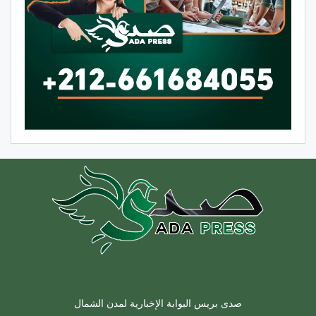
صدى بريس البوابة الإخبارية لمدن الشمال