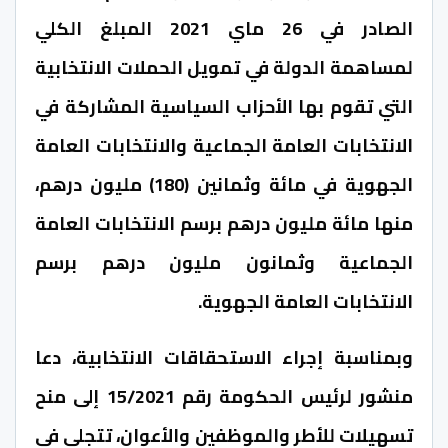
الصادر في 26 ماي 2021 المبلغ الكلي
لمساهمة الدولة في تمويل الحملات الانتخابية
التي تقوم بها الأحزاب السياسية المشاركة في
الانتخابات العامة الجماعية والانتخابات العامة
الجهوية في مائة وثمانين (180) مليون درهم،
منها مائة مليون درهم برسم الانتخابات العامة
الجماعية وثمانون مليون درهم برسم
الانتخابات العامة الجهوية.
وبمناسبة إجراء الاستحقاقات الانتخابية، دعا
منشور لرئيس الحكومة رقم 15/2021 إلى منح
تسهيلات للأطر والموظفين والأعوان، تتجلى في