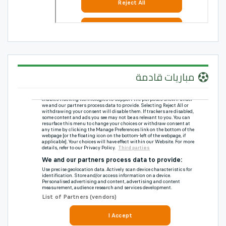
مباريات قادمة