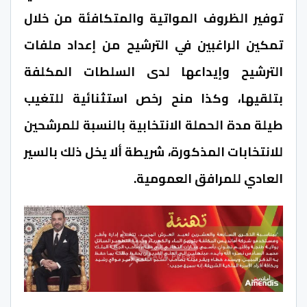
توفير الظروف المواتية والمتكافئة من خلال
تمكين الراغبين في الترشيح من إعداد ملفات
الترشيح وإيداعها لدى السلطات المكلفة
بتلقيها، وكذا منح رخص استثنائية للتغيب
طيلة مدة الحملة الانتخابية بالنسبة للمرشحين
للانتخابات المذكورة، شريطة ألا يخل ذلك بالسير
العادي للمرافق العمومية.