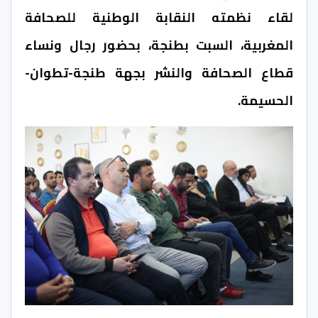
لقاء نظمته النقابة الوطنية للصحافة
المغربية، السبت بطنجة، بحضور رجال ونساء
قطاع الصحافة والنشر بجهة طنجة-تطوان-
الحسيمة.