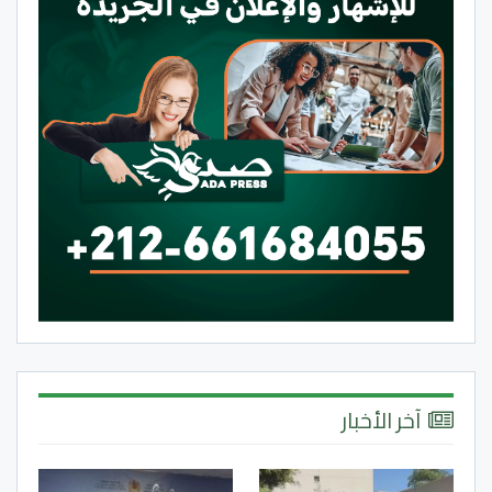
آخر الأخبار