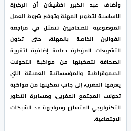
وأضاف عبد الكبير اخشيشن أن الركيزة
الأساسية لتطوير المهنة وتوفير شروط العمل
الموضوعية للصحافيين تتمثل في مراجعة
القوانين الخاصة بالمهنة، حتى تكون
التشريعات المؤطرة دعامة إضافية لتقوية
الصحافة لتمكينها من مواكبة التحولات
الديموقراطية والمؤسساتية العميقة التي
يعرفها المغرب، إلى جانب تمكينها من مواكبة
تحولات المجتمع المغربي، ومسايرة التطور
التكنولوجي المتسارع ومواجهة مد الشبكات
الاجتماعية.