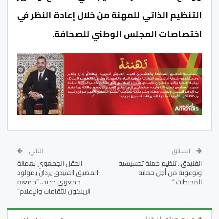
التنظيم الذاتي للمهنة من خلال إعادة النظر في
اختصاصات المجلس الوطني للصحافة.
السابق
التالي
الفنيدق.. تنظيم حملة تحسيسية
الحقل الجمعوي بعمالة
وتوعوية من أجل حماية
المضيق الفنيدق يزدان بمولود
المحيطات “
جمعوي جديد.. “جمعية
الرينكون للثقافات والإعلام”