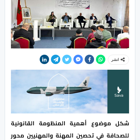
انشر
شكل موضوع أهمية المنظومة القانونية
للصحافة في تحصين المهنة والمهنيين محور