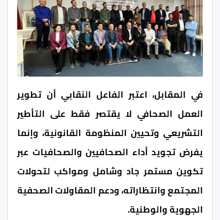
في المقابل، اعتبر الفاعل النقابي أن تطوير
العمل الصحافي لا يقتصر فقط على التأطير
التشريعي وتحيين المنظومة القانونية، وإنما
يفرض تجويد أداء الصحافيين والصحافيات عبر
تكوين مستمر جاد وشامل ومواكب لتحولات
المجتمع وانتظاراته، ودعم المقاولات الصحفية
الجهوية والوطنية.