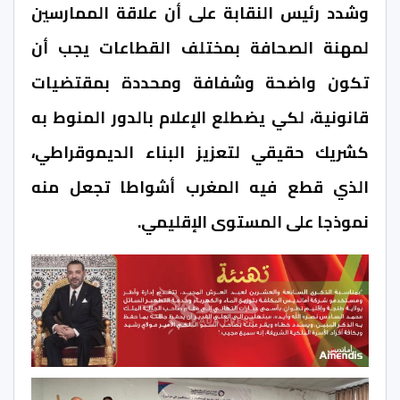
وشدد رئيس النقابة على أن علاقة الممارسين
لمهنة الصحافة بمختلف القطاعات يجب أن
تكون واضحة وشفافة ومحددة بمقتضيات
قانونية، لكي يضطلع الإعلام بالدور المنوط به
كشريك حقيقي لتعزيز البناء الديموقراطي،
الذي قطع فيه المغرب أشواطا تجعل منه
نموذجا على المستوى الإقليمي.