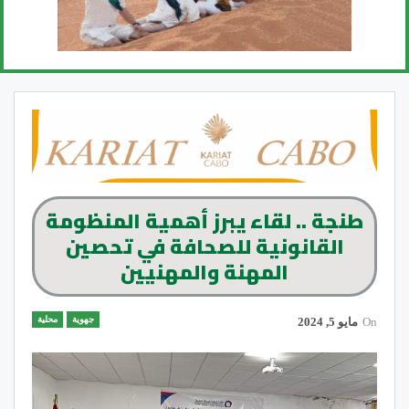
طنجة .. لقاء يبرز أهمية المنظومة
القانونية للصحافة في تحصين
المهنة والمهنيين
جهوية
محلية
On
مايو 5, 2024