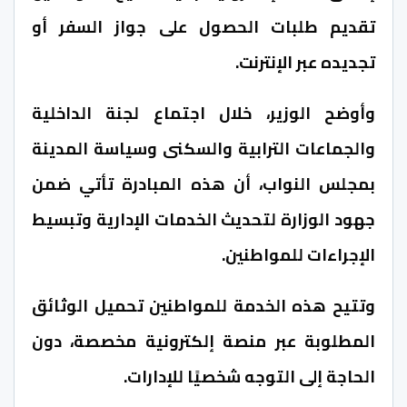
تقديم طلبات الحصول على جواز السفر أو
تجديده عبر الإنترنت.
وأوضح الوزير، خلال اجتماع لجنة الداخلية
والجماعات الترابية والسكنى وسياسة المدينة
بمجلس النواب، أن هذه المبادرة تأتي ضمن
جهود الوزارة لتحديث الخدمات الإدارية وتبسيط
الإجراءات للمواطنين.
وتتيح هذه الخدمة للمواطنين تحميل الوثائق
المطلوبة عبر منصة إلكترونية مخصصة، دون
الحاجة إلى التوجه شخصيًا للإدارات.