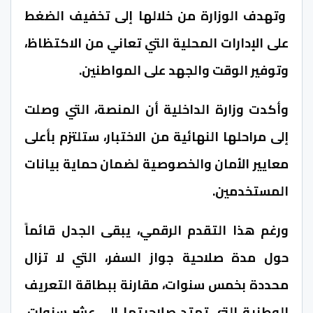
وتهدف الوزارة من خلالها إلى تخفيف الضغط
على الإدارات المحلية التي تعاني من الاكتظاظ،
وتوفير الوقت والجهد على المواطنين.
وأكدت وزارة الداخلية أن المنصة، التي وصلت
إلى مراحلها النهائية من الاختبار، ستلتزم بأعلى
معايير الأمان والخصوصية لضمان حماية بيانات
المستخدمين.
ورغم هذا التقدم الرقمي، يبقى الجدل قائماً
حول مدة صلاحية جواز السفر، التي لا تزال
محددة بخمس سنوات، مقارنة ببطاقة التعريف
الوطنية التي تمتد صلاحيتها إلى عشر سنوات.