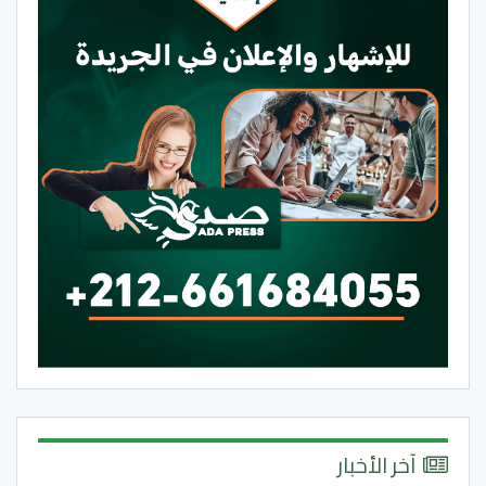
آخر الأخبار