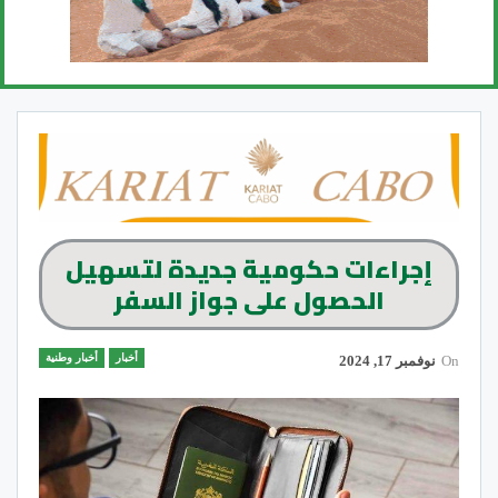
إجراءات حكومية جديدة لتسهيل
الحصول على جواز السفر
أخبار
أخبار وطنية
On
نوفمبر 17, 2024