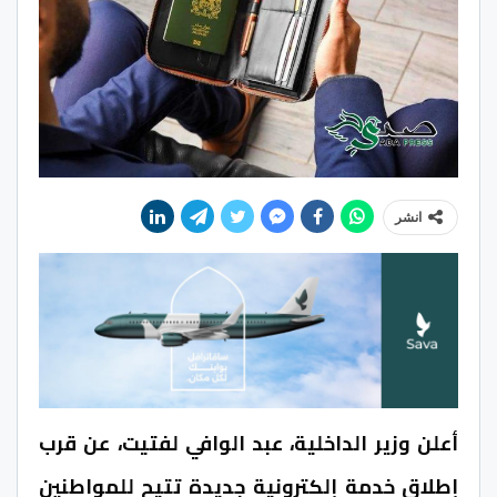
انشر
أعلن وزير الداخلية، عبد الوافي لفتيت، عن قرب
إطلاق خدمة إلكترونية جديدة تتيح للمواطنين