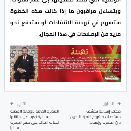
ويتساءل مراقبون ما إذا كانت هذه الخطوة
ستسهم في تهدئة الانتقادات أو ستدفع نحو
مزيد من الإصلاحات في هذا المجال.
السابق
التالي
صحف إسبانية تكشف
المديرة العامة للوقاية المدنية
مستجدات مشروع النفق البحري
الإسبانية تعرب عن امتنانها
بين المغرب وإسبانيا
لجلالة الملك على دعم المغرب
لإسبانيا