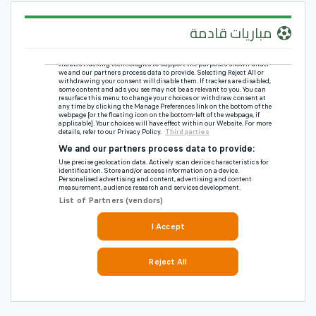
مباريات قادمة