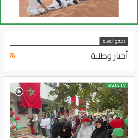
تصفح الوسم
أخبار وطنية
SADA TV