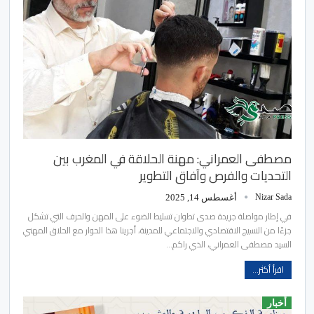
مصطفى العمراني: مهنة الحلاقة في المغرب بين
التحديات والفرص وآفاق التطوير
Nizar Sada
أغسطس 14, 2025
في إطار مواصلة جريدة صدى تطوان تسليط الضوء على المهن والحرف التي تشكل
جزءًا من النسيج الاقتصادي والاجتماعي للمدينة، أجرينا هذا الحوار مع الحلاق المهني
السيد مصطفى العمراني، الذي راكم…
اقرأ أكثر...
أخبار