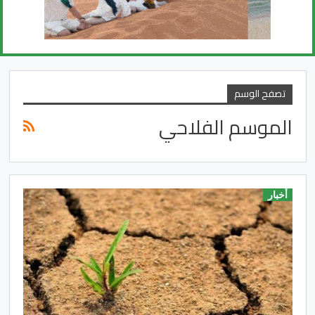
تصفح الوسم
الموسم الفلاحي
أخبار