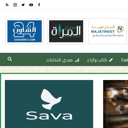
Sa
كتاب وآراء
صدى انتخابات