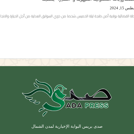
15, 2024
 القضائية بولاية أمن طنجة ليلة الخميس شخصا من ذوي السوابق العدلية من أجل الحيازة والاتجار
صدى بريس البوابة الإخبارية لمدن الشمال