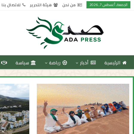
الجمعة, أغسطس 7, 2026
من نحن
هيئة التحرير
للاتصال بنا
الرئيسية
أخبار
رياضة
سياسة