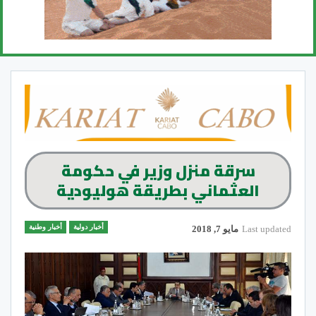
سرقة منزل وزير في حكومة
العثماني بطريقة هوليودية
أخبار دولية
أخبار وطنية
Last updated
مايو 7, 2018