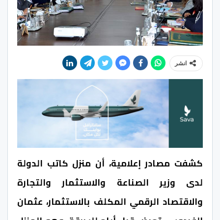
انشر
كشفت مصادر إعلامية، أن منزل كاتب الدولة
لدى وزير الصناعة والاستثمار والتجارة
والاقتصاد الرقمي المكلف بالاستثمار، عثمان