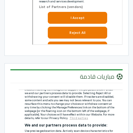
مباريات قادمة