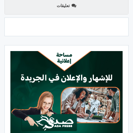
تعليقات