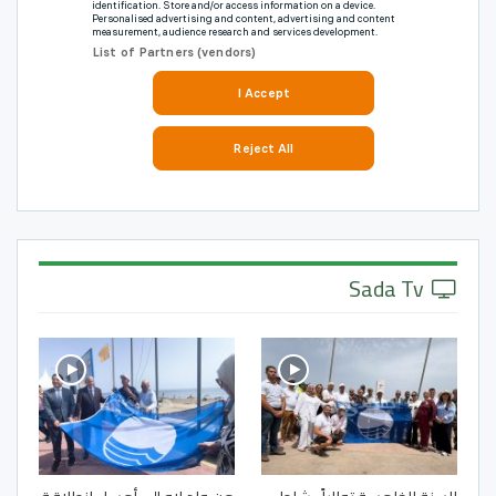
Sada Tv