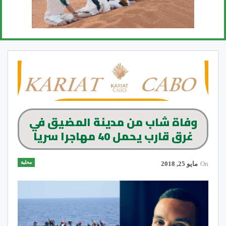
وفاة شاب من مدينة المضيق في
غرق قارب يحمل 40 مهاجرا سريا
محلية
On
مايو 25, 2018