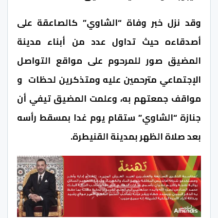
وقد نزل خبر وفاة “الشاوي” كالصاعقة على
أصدقاءه حيث تداول عدد من أبناء مدينة
المضيق صور للمرحوم على مواقع التواصل
الإجتماعي مترحمين عليه ومتذكرين لحظات و
مواقف جمعتهم به، وعلمت المضيق تيفي أن
جنازة “الشاوي” ستقام يوم غدا بمسقط رأسه
بعد صلاة الظهر بمدينة القنيطرة.