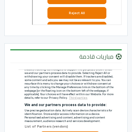
مباريات قادمة