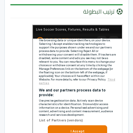
ترتيب البطولة