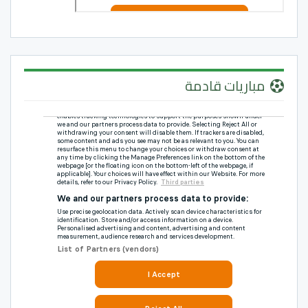
مباريات قادمة