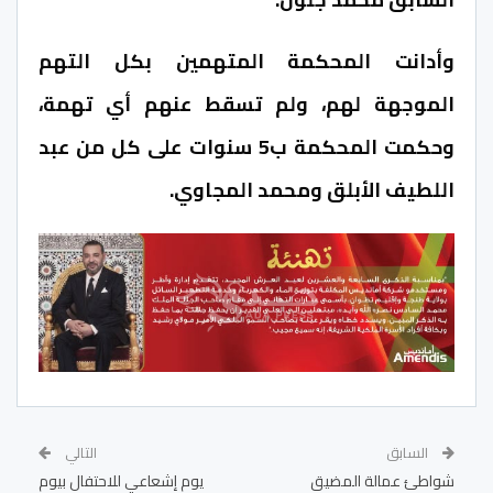
وأدانت المحكمة المتهمين بكل التهم
الموجهة لهم، ولم تسقط عنهم أي تهمة،
وحكمت المحكمة ب5 سنوات على كل من عبد
اللطيف الأبلق ومحمد المجاوي.
السابق
التالي
شواطئ عمالة المضيق
يوم إشعاعي للاحتفال بيوم