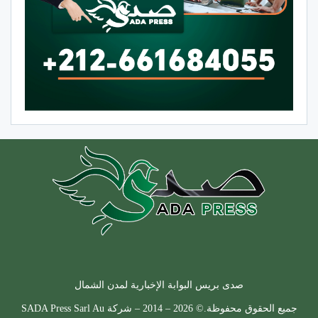
صدى بريس البوابة الإخبارية لمدن الشمال
جميع الحقوق محفوظة.© 2026 – 2014 – شركة SADA Press Sarl Au