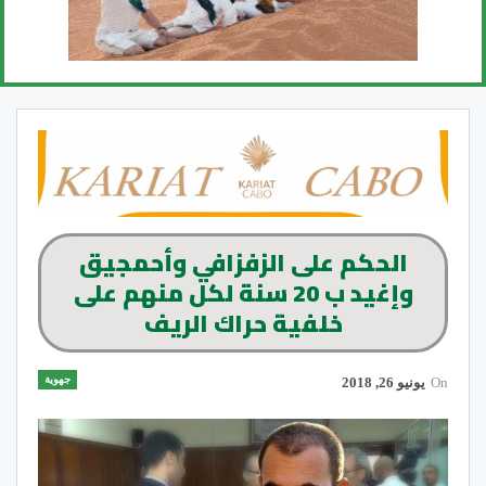
الحكم على الزفزافي وأحمجيق
وإغيد ب 20 سنة لكل منهم على
خلفية حراك الريف
جهوية
On
يونيو 26, 2018