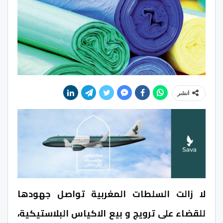
انشر
لا زالت السلطات المغربية تواصل جهودها
للقضاء على ترويج و بيع الاكياس البلاستيكية،