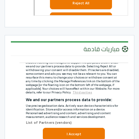
مباريات قادمة