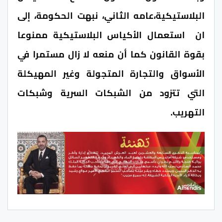
البلاستيكية،عامه الثاني، نبهت الحكومة، إلى
ان استعمال الأكياس البلاستيكية ممنوعا
بقوة القانون كما أن منعه لا زال مستمرا في
الأسواق والتجارة المتجولة وغير المهيكلة
التي تتزود من الشبكات السرية وشبكات
التهريب.