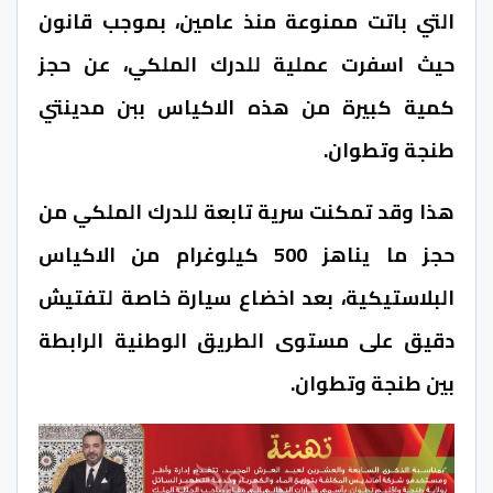
التي باتت ممنوعة منذ عامين، بموجب قانون
حيث اسفرت عملية للدرك الملكي، عن حجز
كمية كبيرة من هذه الاكياس ببن مدينتي
طنجة وتطوان.
هذا وقد تمكنت سرية تابعة للدرك الملكي من
حجز ما يناهز 500 كيلوغرام من الاكياس
البلاستيكية، بعد اخضاع سيارة خاصة لتفتيش
دقيق على مستوى الطريق الوطنية الرابطة
بين طنجة وتطوان.