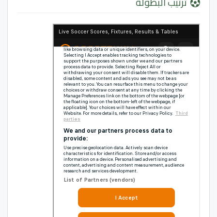
ترتيب البطولة