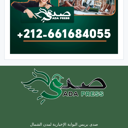
صدى بريس البوابة الإخبارية لمدن الشمال