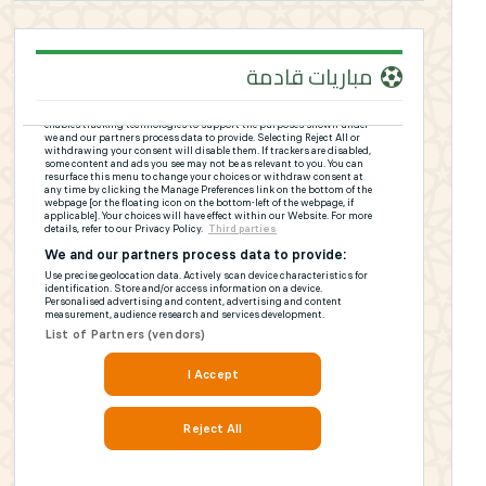
مباريات قادمة