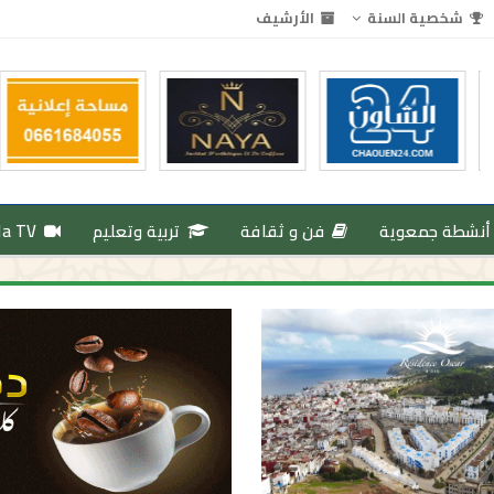
شخصية السنة
الأرشيف
أنشطة جمعوية
فن و ثقافة
تربية وتعليم
da TV