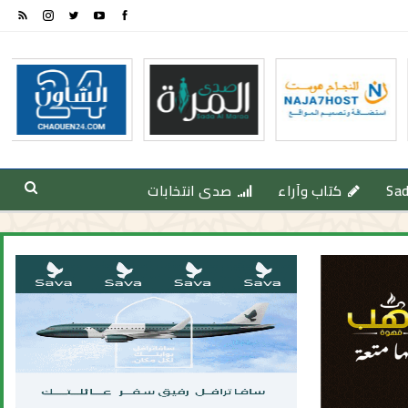
Sa
كتاب وآراء
صدى انتخابات