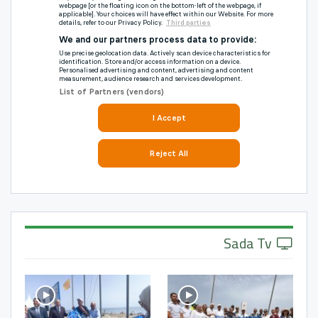
Sada Tv