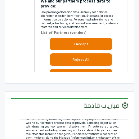
مباريات قادمة