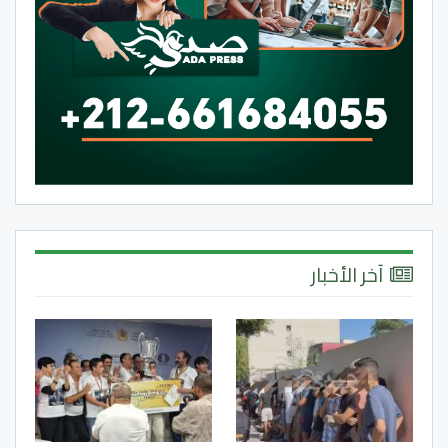
آخر الأخبار