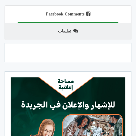
Facebook Comments
تعليقات