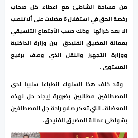
من مساحة الشاطئ مع اعطاء كل صحاب
رخصة الحق في استغلال 6 مضلات على ألا تنصب
الا بعد كرائها وذلك حسب الأجتماع التنسيقي
بعمالة المضيق الفنيدق بين وزارة الداخلية
ووزارة التجهيز والنقل الذي وصف برفيع
المستوى .
وقد خلف هذا السلوك انطباعا سلبيا لدى
المصطافين مطالبين بضرورة إيجاد حل لهذه
المعضلة ، التي تعكر صفو راحة جل المصطافين
بشواطئ عمالة المضيق الفنيدق.