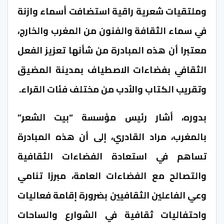
وملتقيات شعرية راقية استضافت أسماء وازنة
في سماء الثقافة والفنون من المغرب والخارج،
معتبرا أن هذه المبادرة من شأنها تعزيز الفعل
الثقافي بفضاءات الاصطياف بمدينة المضيق
وتقريب الكتاب والأدب من مختلف فئات القراء.
بدوره، أشار رئيس مؤسسة “بيت الشعر”
بالمغرب، مراد القادري، إلى أن هذه المبادرة
تساهم في استعادة الفضاءات الثقافية
والتصالح مع الفضاءات العامة، مبرزا تنامي
وعي الفاعلين الثقافيين بضرورة إقامة فعاليات
واحتفاليات ثقافية في الشوارع والساحات