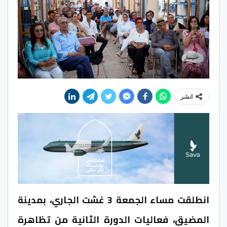
انشر
انطلقت مساء الجمعة 3 غشت الجاري، بمدينة
المضيق، فعاليات الدورة الثانية من تظاهرة