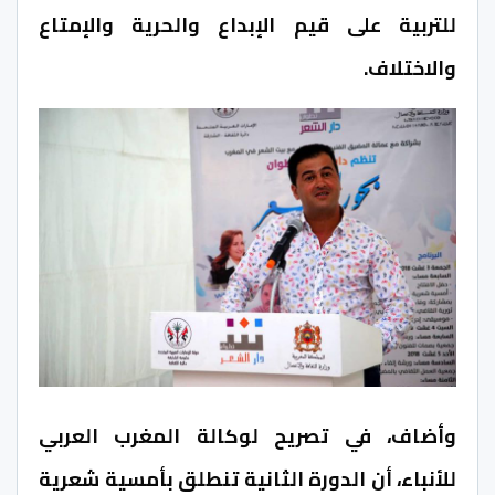
للتربية على قيم الإبداع والحرية والإمتاع
والاختلاف.
وأضاف، في تصريح لوكالة المغرب العربي
للأنباء، أن الدورة الثانية تنطلق بأمسية شعرية