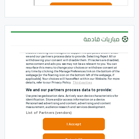
مباريات قادمة