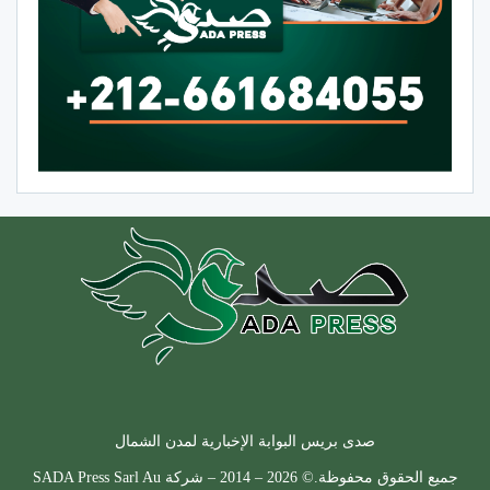
صدى بريس البوابة الإخبارية لمدن الشمال
جميع الحقوق محفوظة.© 2026 – 2014 – شركة SADA Press Sarl Au