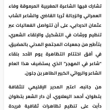
تشارك فيها الشاعرة المغربية المرموقة وفاء
العمراني والزجالة ثريا القاضي والشاعر الشاب
عثمان الدردابي، على أن تتواصل الفعاليات عبر
تنظيم ورشات في التشكيل والإلقاء الشعري،
بتأطير من جمعيات المجتمع المدني بالمضيق،
في أفق اختتام التظاهرة يوم الأحد بلقاء
“شاعر في المهجر” الذي يستضيف هذا العام
الشاعر والروائي الكبير الطاهر بن جلون.
من جانبه، اعتبر المدير الإقليمي للثقافة
بتطوان، أحمد اليعلاوي، أن دار الشعر بتطوان
دأبت على تنظيم تظاهرات ثقافية فريدة