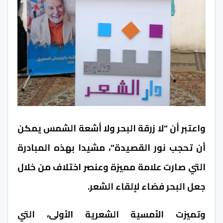
واعتبر أن “لا زرقة البحر ولا أشعة الشمس يمكن
أن تحجب نور القصيدة”، مشيدا بهذه المبادرة
التي صارت علامة مميزة وعنصر اختلاف من خلال
جعل البحر فضاء لإلقاء الشعر.
وتميزت الأمسية الشعرية الأولى، التي