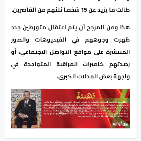
طالت ما يزيد عن 15 شخصا ثلثهم من القاصرين.
هذا ومن المرجح أن يتم اعتقال متورطين جدد
ظهرت وجوههم في الفيديوهات والصور
المنتشرة على مواقع التواصل الاجتماعي، أو
رصدتهم كاميرات المراقبة المتواجدة في
واجهة بعض المحلات الكبرى.