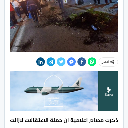
انشر
ذكرت مصادر اعلامية أن حملة الاعتقالات لازالت