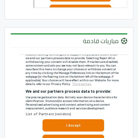
مباريات قادمة