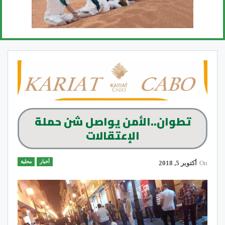
تطوان..الأمن يواصل شن حملة
الإعتقالات
أخبار
محلية
On
أكتوبر 5, 2018