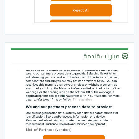
مباريات قادمة