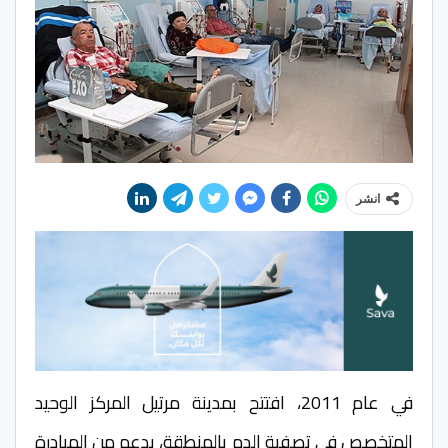
انشر
في عام 2011، افتتح بمدينة مرتيل المركز الوحيد
المتخصص في تصفية الدم بالمنطقة، بدعم من المبادرة