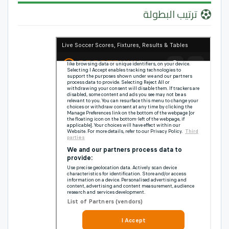
ترتيب البطولة