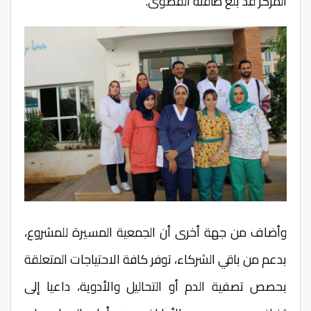
المركز قد بلغ طاقته القصوى.
وأضاف من جهة أخرى أن الجمعية المسيرة للمشروع،
بدعم من باقي الشركاء، توفر كافة الاحتياجات المتعلقة
بحصص تصفية الدم أو التحاليل والأدوية، داعيا إلى