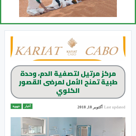
مركز مرتيل لتصفية الدم، وحدة
طبية تمنح الأمل لمرضى القصور
الكلوي
أخبار
جهوية
Last updated
أكتوبر 18, 2018