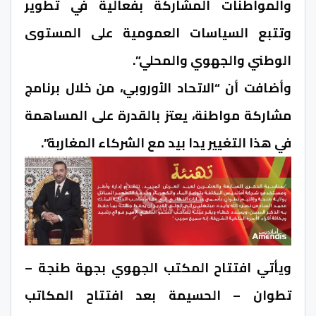
والمواطنات المشاركة بفعالية في تطوير
وتتبع السياسات العمومية على المستوى
الوطني والجهوي والمحلي”.
وأضافت أن “الاتحاد الأوروبي، من خلال برنامج
مشاركة مواطنة، يعتز بالقدرة على المساهمة
في هذا التغيير يدا بيد مع الشركاء المغاربة”.
ويأتي افتتاح المكتب الجهوي بجهة طنجة –
تطوان – الحسيمة بعد افتتاح المكاتب