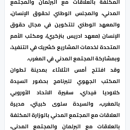
المكلفة بالعلاقات مع البرلمان والمجتمع
المدني، والمجلس الوطني لحقوق الإنسان،
والمعهد الوطني للتكوين في مجال حقوق
الإنسان (معهد ادريس بنزكري)، ومكتب الأمم
المتحدة لخدمات المشاريع كشريك في التنفيذ،
وبمشاركة المجتمع المدني في المغرب.
وقد افتتح أمس الثلاثاء بمدينة تطوان
المكتب الجهوي للبرنامج بحضور السيدة
كلاوديا فيداي، سفيرة الاتحاد الأوروبي
بالمغرب، والسيدة سلوى كبيتي، مديرة
العلاقات مع المجتمع المدني بالوزارة المكلفة
بالعلاقات مع البرلمان والمجتمع المدني،