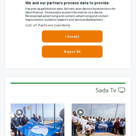
Sada Tv