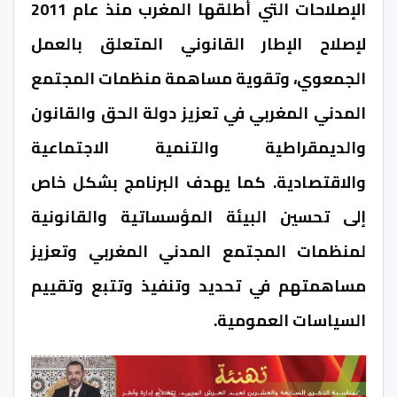
الإصلاحات التي أطلقها المغرب منذ عام 2011
لإصلاح الإطار القانوني المتعلق بالعمل
الجمعوي، وتقوية مساهمة منظمات المجتمع
المدني المغربي في تعزيز دولة الحق والقانون
والديمقراطية والتنمية الاجتماعية
والاقتصادية. كما يهدف البرنامج بشكل خاص
إلى تحسين البيئة المؤسساتية والقانونية
لمنظمات المجتمع المدني المغربي وتعزيز
مساهمتهم في تحديد وتنفيذ وتتبع وتقييم
السياسات العمومية.