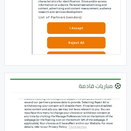
مباريات قادمة