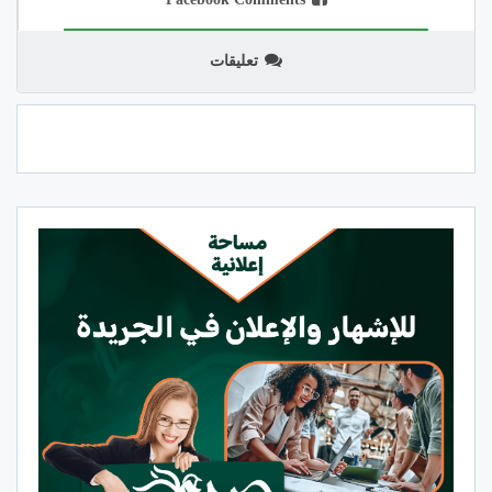
تعليقات