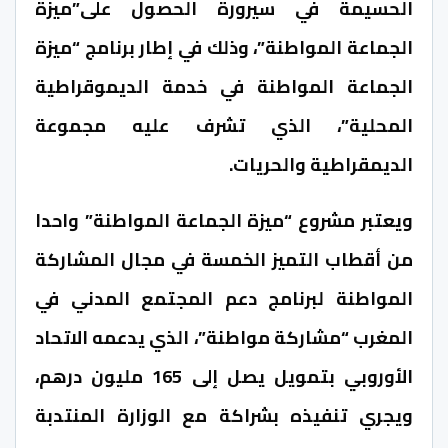
الحسيمة في سيرورة الحصول على”ميزة
الجماعة المواطنة”، وذلك في إطار برنامج “ميزة
الجماعة المواطنة في خدمة الديموقراطية
المحلية”، الذي تشرف عليه مجموعة
الديمقراطية والحريات.
ويعتبر مشروع “ميزة الجماعة المواطنة” واحدا
من أقطاب التميز الخمسة في مجال المشاركة
المواطنة لبرنامج دعم المجتمع المدني في
المغرب “مشاركة مواطنة”، الذي يدعمه الاتحاد
الأوروبي بتمويل يصل إلى 165 مليون درهم،
ويجري تنفيذه بشراكة مع الوزارة المنتدبة