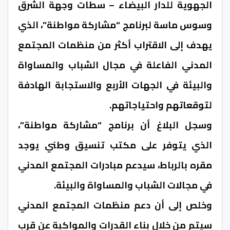
الجهوية للدار البيضاء – سطات وجهة الشرق
وسوس ماسة لبرنامج “مشاركة مواطنة”، الذي
يهدف إلى الاقتراب أكثر من منظمات المجتمع
المدني الفاعلة في مجال الشباب والمساواة
والبيئة في الجهات الأربع والاستجابة الهادفة
لتوقعاتهم واحتياجاتهم.
وسجل البلاغ أن برنامج “مشاركة مواطنة”،
الذي يتوفر على مكتب تنسيق وطني يوجد
مقره بالرباط، سيدعم مبادرات المجتمع المدني
في مجالات الشباب والمساواة والبيئة.
وخلص إلى أن دعم منظمات المجتمع المدني
سيتم من خلال بناء القدرات والمواكبة عن قرب