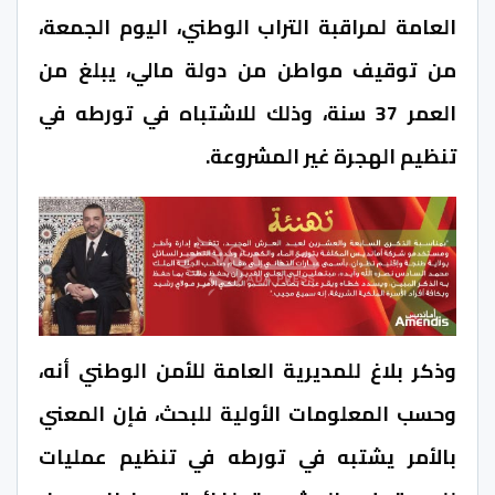
العامة لمراقبة التراب الوطني، اليوم الجمعة،
من توقيف مواطن من دولة مالي، يبلغ من
العمر 37 سنة، وذلك للاشتباه في تورطه في
تنظيم الهجرة غير المشروعة.
وذكر بلاغ للمديرية العامة للأمن الوطني أنه،
وحسب المعلومات الأولية للبحث، فإن المعني
بالأمر يشتبه في تورطه في تنظيم عمليات