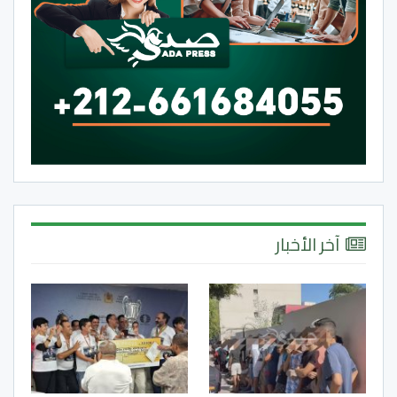
آخر الأخبار