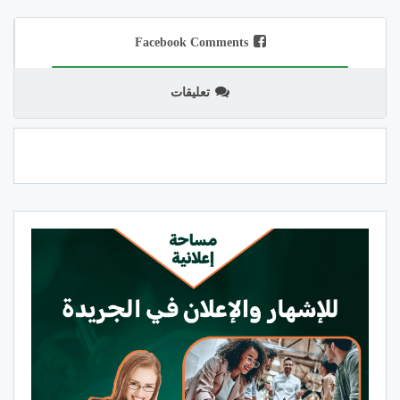
Facebook Comments
تعليقات