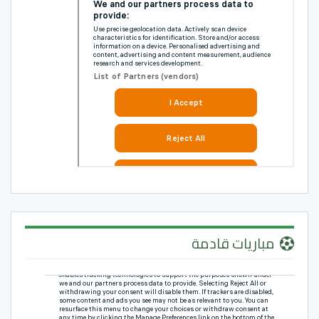
مباريات قادمة