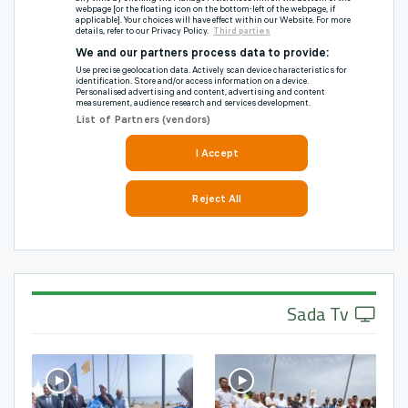
Sada Tv