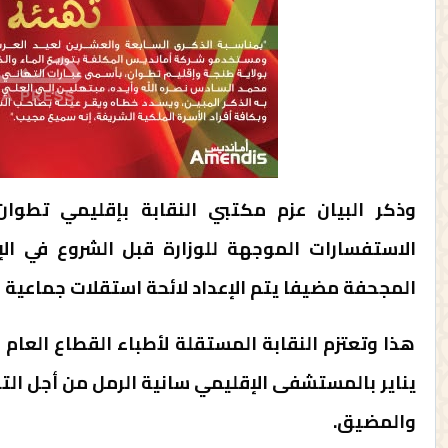
وذكر البيان عزم مكتبي النقابة بإقليمي تطوان
الاستفسارات الموجهة للوزارة قبل الشروع في الإ
المجحفة مضيفا يتم الإعداد لائحة استقلات جماعية قري
يناير بالمستشفى الإقليمي سانية الرمل من أجل الت
والمضيق.