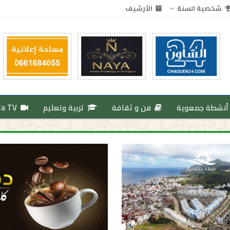
شخصية السنة
الأرشيف
أنشطة جمعوية
فن و ثقافة
تربية وتعليم
da TV