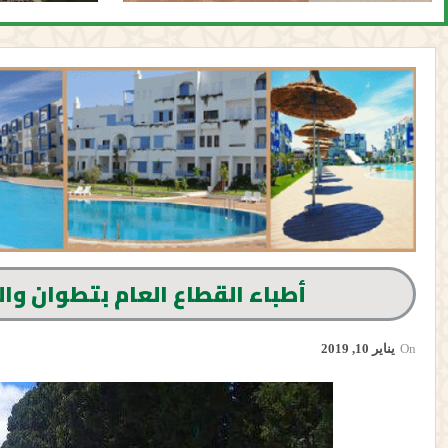
أطباء القطاع العام بتطوان و
On
يناير 10, 2019