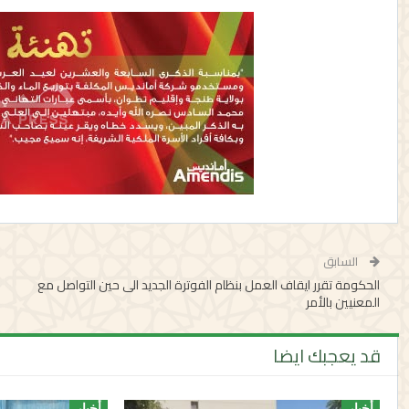
السابق
الحكومة تقرر ايقاف العمل بنظام الفوترة الجديد الى حين التواصل مع
المعنيين بالأمر
قد يعجبك ايضا
أخبار
أخبار