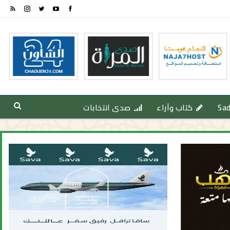
Sa
كتاب وآراء
صدى انتخابات