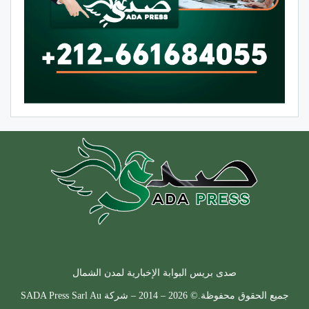
صدى بريس البوابة الإخبارية لمدن الشمال
جميع الحقوق محفوظة.© 2026 – 2014 – شركة SADA Press Sarl Au