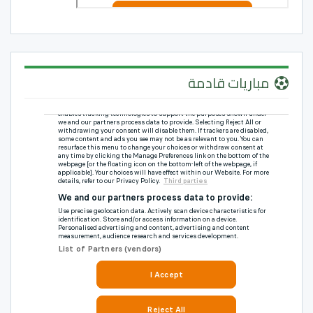
مباريات قادمة