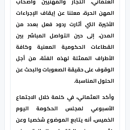
العثماني، التجار والمهنيين وأصحاب
المهن الحرة، معلنا عن إيقاف الإجراءات
الأخيرة التي أثارت ردود فعل بعدد من
المدن، إلى حين التواصل المباشر بين
القطاعات الحكومية المعنية وكافة
الأطراف الممثلة لهذه الفئة، من أجل
الوقوف على حقيقة الصعوبات والبحث عن
الحلول المناسبة.
وأكد العثماني، في كلمة خلال الاجتماع
الأسبوعي لمجلس الحكومة اليوم
الخميس، أنه يتابع الموضوع شخصيا وعن