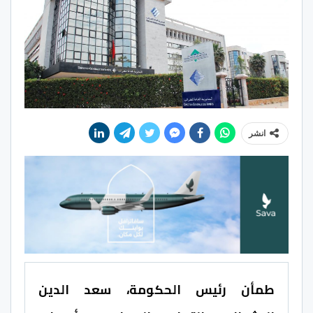
انشر
طمأن رئيس الحكومة، سعد الدين