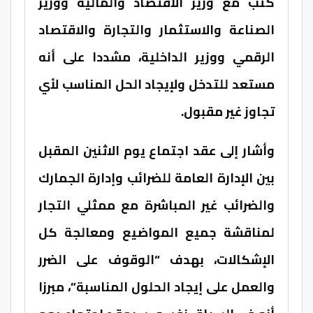
كثب مع وزير الاقتصاد والمالية ووزير
الصناعة والاستثمار والتجارة والاقتصاد
الرقمي ووزير الداخلية، مشددا على أنه
مستعد للتدخل ولإيجاد الحل المناسب لأي
تجاوز غير مقبول.
وأشار إلى عقد اجتماع يوم الاثنين المقبل
بين الإدارة العامة للضرائب وإدارة الجمارك
والضرائب غير المباشرة مع ممثلي التجار
لمناقشة جميع المواضيع ومعالجة كل
الإشكالات، بهدف “الوقوف على الضرر
والعمل على إيجاد الحلول المناسبة”، مبرزا