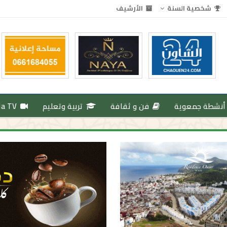
شخصية السنة
الأرشيف
أنشطة جمعوية
فن و ثقافة
تربية وتعليم
da TV