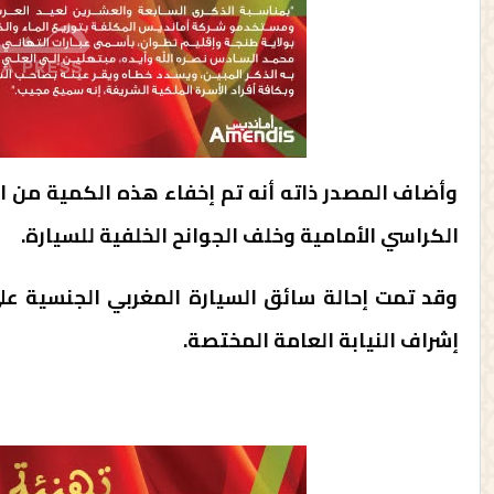
وأضاف المصدر ذاته أنه تم إخفاء هذه الكمية من
الكراسي الأمامية وخلف الجوانح الخلفية للسيارة.
وقد تمت إحالة سائق السيارة المغربي الجنسية ع
إشراف النيابة العامة المختصة.