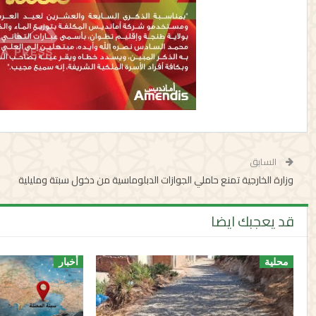
السابق
وزارة الخارجية تمنع حاملي الجوازات الدبلوماسية من دخول سبتة ومليلية
قد يعجبك ايضا
محلية
أخبار