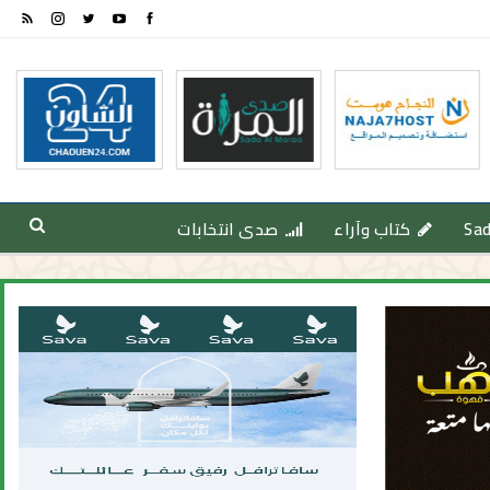
Sa
كتاب وآراء
صدى انتخابات