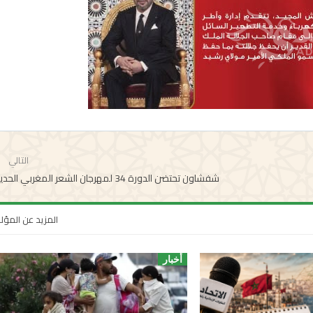
التالي
شفشاون تحتضن الدورة 34 لمهرجان الشعر المغربي الحديث
المزيد عن المؤ
أخبار