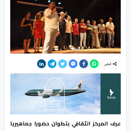
انشر
عرف المركز الثقافي بتطوان حضورا جماهيريا