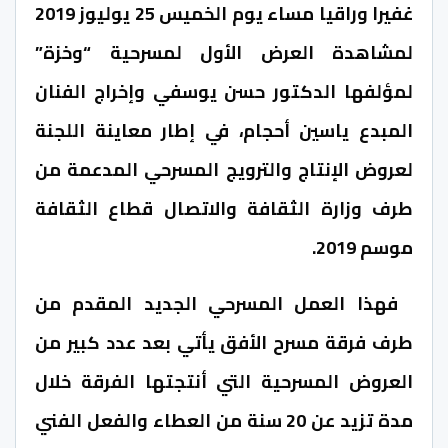
غفيرا وراقيا مساء يوم الخميس 25 يوليوز 2019
لمشاهدة العرض الأول لمسرحية “وخزة”
لمؤلفها الدكتور حسن يوسفي وإخراج الفنان
المبدع ياسين أحجام، في إطار معاينة اللجنة
لعروض الإنتاج والترويج المسرحي المدعمة من
طرف وزارة الثقافة والاتصال قطاع الثقافة
موسم 2019.
فهذا العمل المسرحي الجديد المقدم من
طرف فرقة مسرح الأفق يأتي بعد عدد كبير من
العروض المسرحية التي أنتجتها الفرقة خلال
مدة تزيد عن 20 سنة من العطاء والفعل الفني