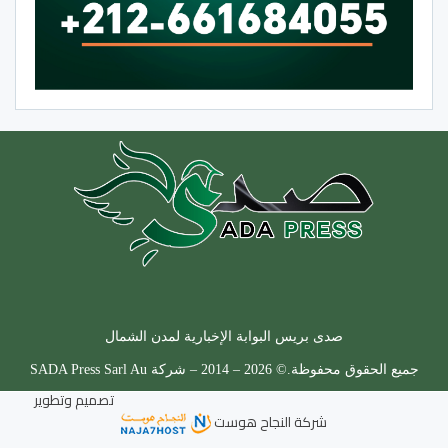
صدى بريس البوابة الإخبارية لمدن الشمال
جميع الحقوق محفوظة.© 2026 – 2014 – شركة SADA Press Sarl Au
تصميم وتطوير
شركة
النجاح هوست