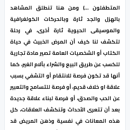
المتطفلون …) ومن هنا تنطلق المشاهد
بالهزل والجد ثارة وبالحركات الكولغرافية
والموسيقى الحيوية ثارة أخرى، في رحلة
لتكشف لنا كيف أن المرض الخبيث في حياة
الكتاب أو الشخصيات العامة تصير مادة تجارية
للكسب عن طريق البيع والشراء بآلام الغير، كما
أنها قد تكون فرصة للانتقام أو التشفي بسبب
علاقة او خلاف قديم، أو فرصة للتسامح والتعبير
عن الحب والصدق، أو فرصة لبناء علاقة جديدة
بعد أن تتعرى الأحداث وتنكشف العلاقات، كل
هذه المعانات في نفسية وذهن المريض قد