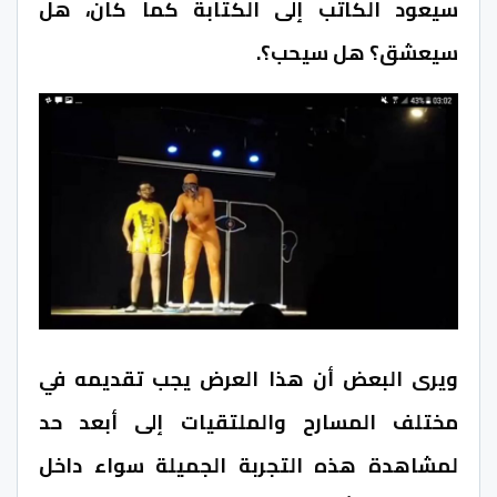
سيعود الكاتب إلى الكتابة كما كان، هل
سيعشق؟ هل سيحب؟.
ويرى البعض أن هذا العرض يجب تقديمه في
مختلف المسارح والملتقيات إلى أبعد حد
لمشاهدة هذه التجربة الجميلة سواء داخل