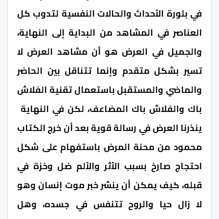
في بلورة الأحداث والحالات النفسية لتدوب كل
العناصر في المشاهد من البداية إلى النهاية،
والجميل في العرض هو أن مشاهد العرض لا
تسير بشكل متقدم وإنما تتناقل بين الحاضر
والماضي والمستقبل باستعمال تقنية الفلاش
باك والفلاش باك المضاعف، لكن في النهاية
ينذرنا العرض في رسالة قوية بعد أن خرج الكتاب
محمود من محنة المرض باستفهام على شكل
احتجاج صارخ بسبب الأثر والألم ضل وخزة في
قبله، كيف يمكن أن ينشر خبر موت إنسان وهو
لا زال حيا والروح تتنفس في جسده، وهل