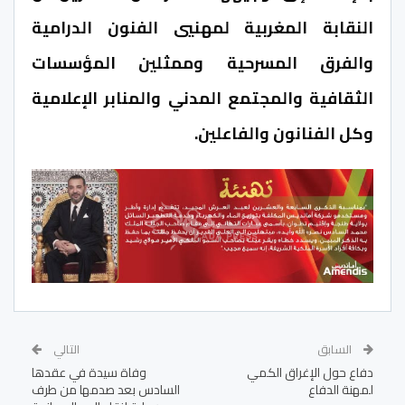
النقابة المغربية لمهنيي الفنون الدرامية
والفرق المسرحية وممثلين المؤسسات
الثقافية والمجتمع المدني والمنابر الإعلامية
وكل الفنانون والفاعلين.
السابق
التالي
دفاع حول الإغراق الكمي
وفاة سيدة في عقدها
لمهنة الدفاع
السادس بعد صدمها من طرف