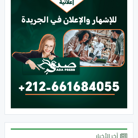
آخر الأخبار