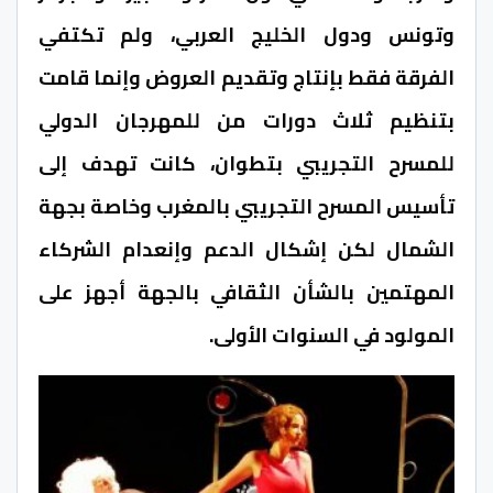
وتونس ودول الخليج العربي، ولم تكتفي
الفرقة فقط بإنتاج وتقديم العروض وإنما قامت
بتنظيم ثلاث دورات من للمهرجان الدولي
للمسرح التجريبي بتطوان، كانت تهدف إلى
تأسيس المسرح التجريبي بالمغرب وخاصة بجهة
الشمال لكن إشكال الدعم وإنعدام الشركاء
المهتمين بالشأن الثقافي بالجهة أجهز على
المولود في السنوات الأولى.