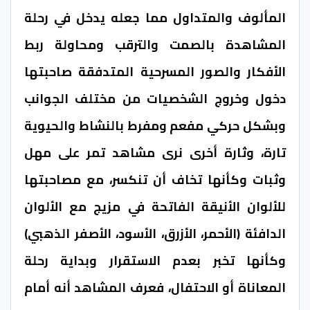
المألوف والمتداول مما جعله يدخل في رحلة
المشاهدة بالصمت والترقب ومحاولة ربط
الأفكار والصور المسرحية المتدفقة صاحبتها
دخول وخروج الشخصيات من مختلف الجوانب
وبشكل حركي مفعم ومفرط بالنشاط والحيوية
تارة، وثارة أخرى نرى مشاهد تمر على مهل
وثبات وكأنها تخاف أن تنكسر، مع مصاحبتها
للألوان الأنيقة الفاتحة في مزيج مع الألوان
الدافئة (الأحمر، الأزرق، الأسود، الأصفر الذهبي)
وكأنها تخبر بعدم الاستقرار وبداية رحلة
المعاناة أو الاحتفال، فعرف المشاهد أنه أمام