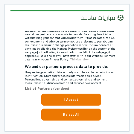
مباريات قادمة