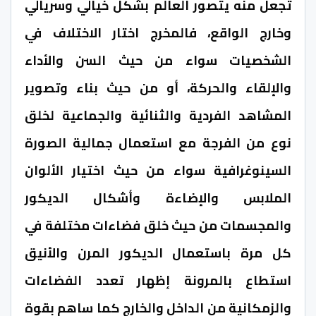
تجعل منه يتصور العالم بشكل خيالي وسريالي
وخارج الواقع، فالمخرج اختار الاختلاف في
الشخصيات سواء من حيث السن والأداء
والإلقاء والحركة، أو من حيث بناء وتصوير
المشاهد الفردية والثنائية والجماعية لخلق
نوع من الفرجة مع استعمال جمالية الصورة
السينوغرافية سواء من حيث اختيار الألوان
الملابس والإضاءة وأشكال الديكور
والمجسمات من حيث خلق فضاءات مختلفة في
كل مرة باستعمال الديكور المرن والأنيق
استطاع بالمرونة إظهار تعدد الفضاءات
والزمكانية من الداخل والخارج كما ساهم بقوة