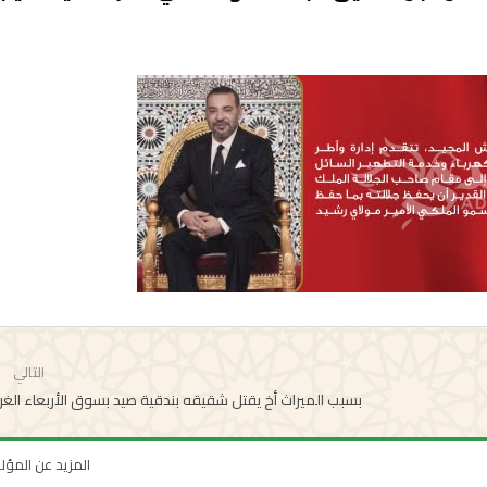
التالي
بسبب الميراث أخ يقتل شقيقه بندقية صيد بسوق الأربعاء الغ
المزيد عن المؤ