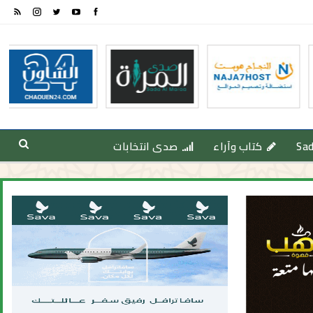
Sa
كتاب وآراء
صدى انتخابات