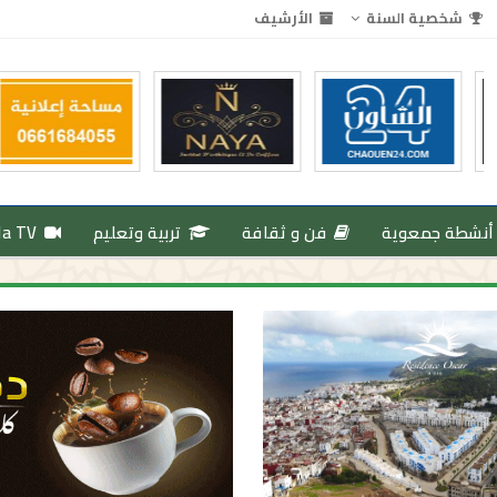
شخصية السنة
الأرشيف
أنشطة جمعوية
فن و ثقافة
تربية وتعليم
da TV