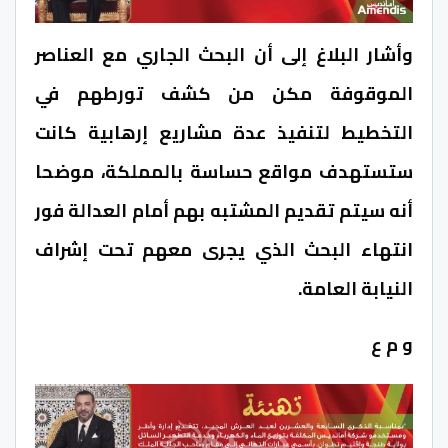
وأشار البلاغ إلى أن البحث الجاري مع العناصر
الموقوفة مكن من كشف تورطهم في
التخطيط لتنفيذ عدة مشاريع إرهابية كانت
ستستهدف مواقع حساسة بالمملكة، موضحا
أنه سيتم تقديم المشتبه بهم أمام العدالة فور
انتهاء البحث الذي يجرى معهم تحت إشراف
النيابة العامة.
و م ع