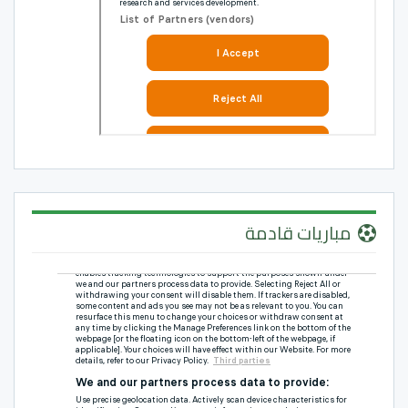
مباريات قادمة