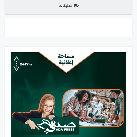
تعليقات