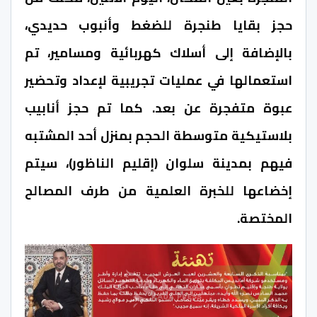
حجز بقايا طنجرة للضغط وأنبوب حديدي،
بالإضافة إلى أسلاك كهربائية ومسامير، تم
استعمالها في عمليات تجريبية لإعداد وتحضير
عبوة متفجرة عن بعد. كما تم حجز أنابيب
بلاستيكية متوسطة الحجم بمنزل أحد المشتبه
فيهم بمدينة سلوان (إقليم الناظور)، سيتم
إخضاعها للخبرة العلمية من طرف المصالح
المختصة.