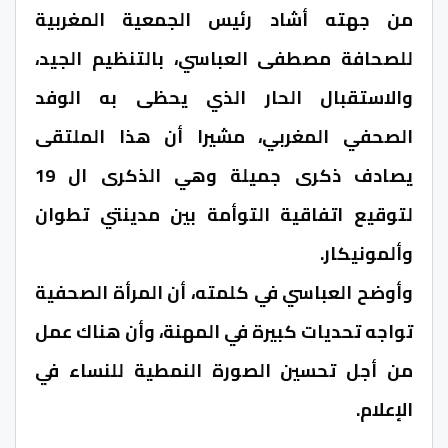
من جهته أشاد رئيس الجمعية المغربية
للصحافة مصطفى العباسي، بالتنظيم الجيد،
والاستقبال الحار الذي يحظى به الوفد
الصحفي المغربي، مشيرا أن هذا الملتقى
يصادف ذكرى جميلة وهي الذكرى ال 19
لتوقيع اتفاقية التوأمة بين مدينتي تطوان
وألمونيكار.
وأوضح العباسي في كلمته، أن المرأة الصحفية
تواجه تحديات كبيرة في المهنة، وأن هناك عمل
من أجل تحسين الصورة النمطية للنساء في
الإعلام.