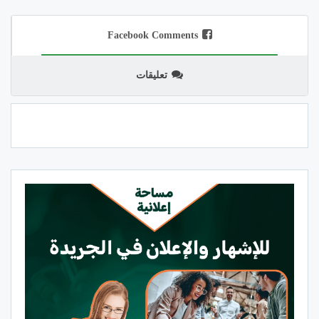
Facebook Comments
تعليقات