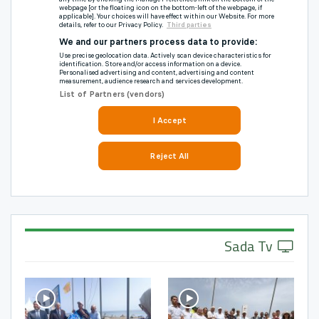
Sada Tv