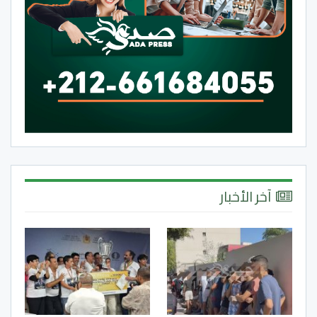
آخر الأخبار