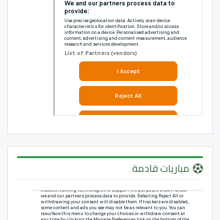
مباريات قادمة