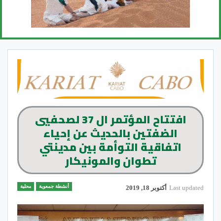
افتتاح المؤتمر ال 37 لصحفيي
الضفتين بالحديث عن إحياء
اتفاقية التوأمة بين مدينتي
تطوان والمونيكار
أنشطة جمعوية
محلية
Last updated
أكتوبر 18, 2019