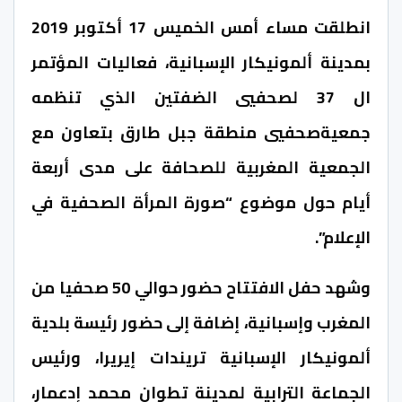
انطلقت مساء أمس الخميس 17 أكتوبر 2019
بمدينة ألمونيكار الإسبانية، فعاليات المؤتمر
ال 37 لصحفيي الضفتين الذي تنظمه
جمعيةصحفيي منطقة جبل طارق بتعاون مع
الجمعية المغربية للصحافة على مدى أربعة
أيام حول موضوع “صورة المرأة الصحفية في
الإعلام”.
وشهد حفل الافتتاح حضور حوالي 50 صحفيا من
المغرب وإسبانية، إضافة إلى حضور رئيسة بلدية
ألمونيكار الإسبانية تريندات إيريرا، ورئيس
الجماعة الترابية لمدينة تطوان محمد إدعمار،