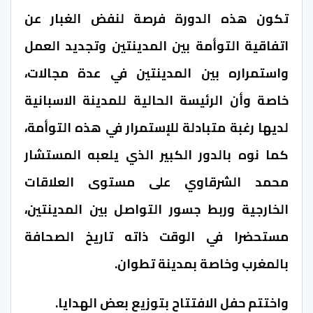
تكون هذه الدورة فرصة لنفض الغبار عن
اتفاقية التوأمة بين المدينتين وتجديد العمل
واستمراره بين المدينتين في عدة مجالات،
خاصة وأن الرئيسة الحالية للمدينة الاسبانية
لديها رغبة متبادلة للإستمرار في هذه التوأمة،
كما نوه بالدور الكبير الذي يلعبه المستشار
محمد الشرقاوي على مستوى العلاقات
الخارجية وربط جسور التواصل بين المدينتين،
مستحضرا في الوقت ذاته تاريخ الصحافة
بالمغرب وخاصة بمدينة تطوان.
واختتم حفل الافتتاح بتوزيع بعض الهدايا.