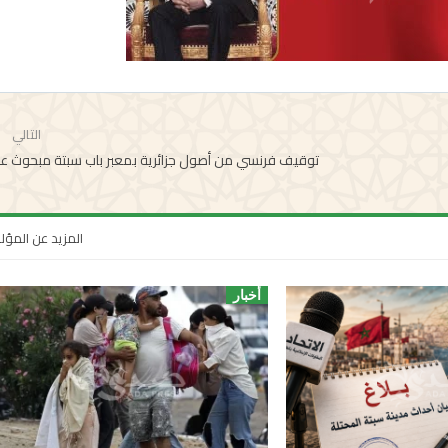
التالي
توقيف فرنسي من أصول جزائرية بمعبر باب سبتة مبحوث عن
المزيد عن المؤ
أخبار