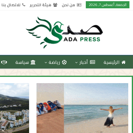
الجمعة, أغسطس 7, 2026
من نحن
هيئة التحرير
للاتصال بنا
الرئيسية
أخبار
رياضة
سياسة