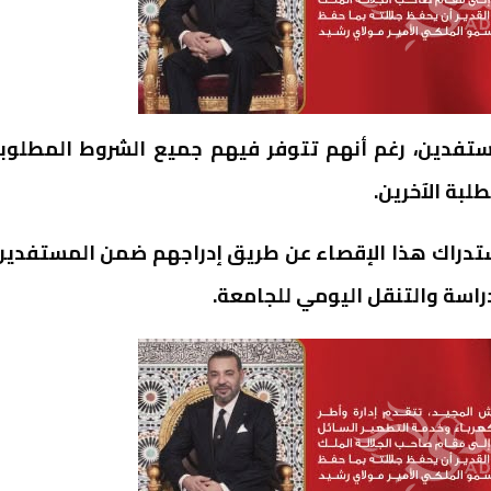
تفدين، رغم أنهم تتوفر فيهم جميع الشروط المطلوب
لبة الآخرين.
تدراك هذا الإقصاء عن طريق إدراجهم ضمن المستفدين
راسة والتنقل اليومي للجامعة.