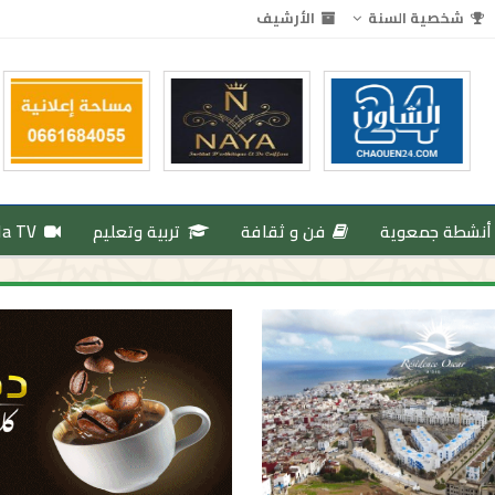
شخصية السنة
الأرشيف
أنشطة جمعوية
فن و ثقافة
تربية وتعليم
da TV