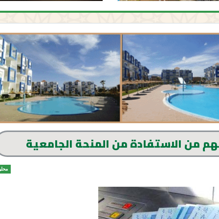
م من الاستفادة من المنحة الجامعية
محلي