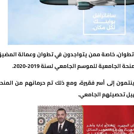
لبة بإقليم تطوان، خاصة ممن يتواجدون في تطوان وعمالة المضي
لجامعية للموسم الجامعي لسنة 2019-2020.
تمون إلى أسر فقيرة، ومع ذلك تم حرمانهم من المنح
سهيل تحصيلهم الجامعي.