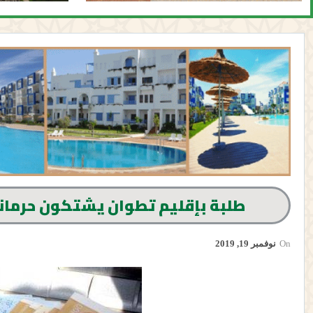
طلبة بإقليم تطوان يشتكون حرمانه
On
نوفمبر 19, 2019