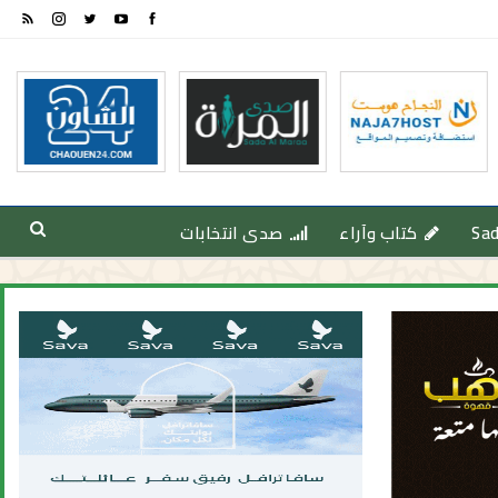
Sa
كتاب وآراء
صدى انتخابات